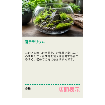
苔テラリウム
苔のある癒しの空間を、お部屋で楽しんで
みませんか？育成灯を使えば室内でも育て
やすく、初めての方にもおすすめです。
店頭表示
各種