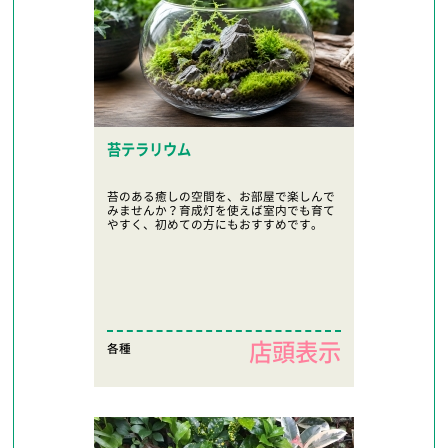
苔テラリウム
苔のある癒しの空間を、お部屋で楽しんで
みませんか？育成灯を使えば室内でも育て
やすく、初めての方にもおすすめです。
店頭表示
各種