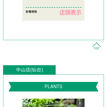
店頭表示
各種規格
TOP
中山店(仙台)
PLANTS