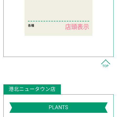
店頭表示
各種
TOP
港北ニュータウン店
PLANTS