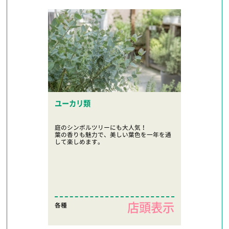
ユーカリ類
庭のシンボルツリーにも大人気！
葉の香りも魅力で、美しい葉色を一年を通
して楽しめます。
店頭表示
各種