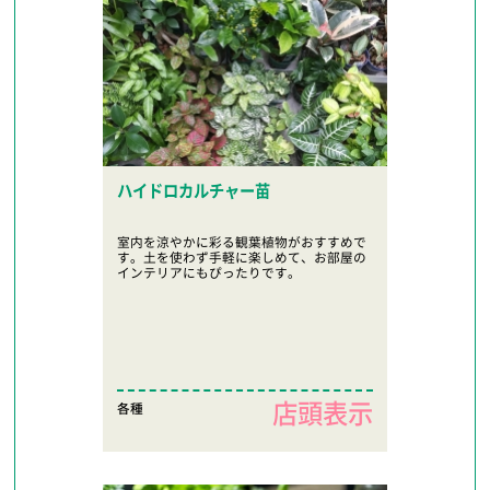
ハイドロカルチャー苗
室内を涼やかに彩る観葉植物がおすすめで
す。土を使わず手軽に楽しめて、お部屋の
インテリアにもぴったりです。
店頭表示
各種