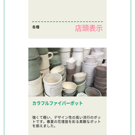
店頭表示
各種
カラフルファイバーポット
強くて軽い、デザイン性の高い流行のポッ
トです。春夏の花壇苗を彩る素敵なポット
を揃えました。