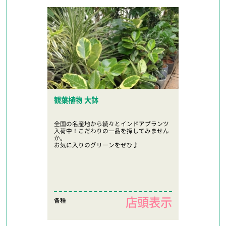
観葉植物 大鉢
全国の名産地から続々とインドアプランツ
入荷中！こだわりの一品を探してみません
か。
お気に入りのグリーンをぜひ♪
店頭表示
各種