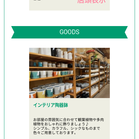
店頭表示
GOODS
インテリア陶器鉢
お部屋の雰囲気に合わせて観葉植物や多肉
植物をおしゃれに飾りましょう♪
シンプル、カラフル、シックなものまで
色々ご用意しております。