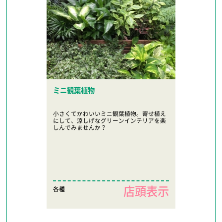
ミニ観葉植物
小さくてかわいいミニ観葉植物。寄せ植え
にして、涼しげなグリーンインテリアを楽
しんでみませんか？
店頭表示
各種