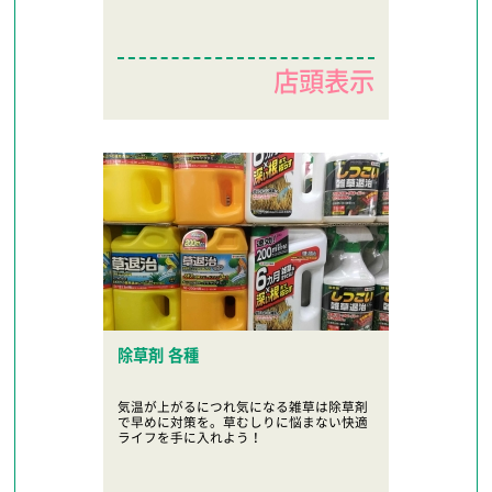
店頭表示
除草剤 各種
気温が上がるにつれ気になる雑草は除草剤
で早めに対策を。草むしりに悩まない快適
ライフを手に入れよう！