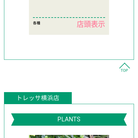
店頭表示
各種
TOP
トレッサ横浜店
PLANTS