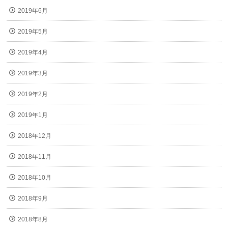
2019年6月
2019年5月
2019年4月
2019年3月
2019年2月
2019年1月
2018年12月
2018年11月
2018年10月
2018年9月
2018年8月