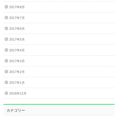
2017年8月
2017年7月
2017年6月
2017年5月
2017年4月
2017年3月
2017年2月
2017年1月
2016年12月
カテゴリー