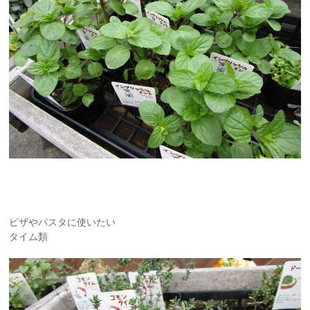
ピザやパスタに使いたい
タイム類