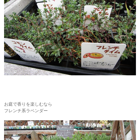
お庭で香りを楽しむなら
フレンチ系ラベンダー