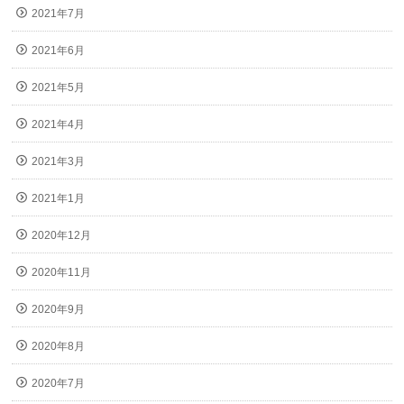
2021年7月
2021年6月
2021年5月
2021年4月
2021年3月
2021年1月
2020年12月
2020年11月
2020年9月
2020年8月
2020年7月