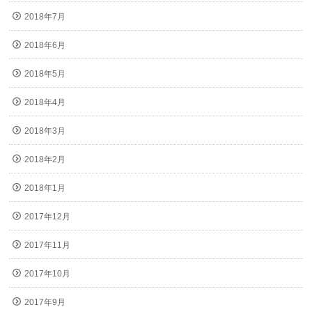
2018年7月
2018年6月
2018年5月
2018年4月
2018年3月
2018年2月
2018年1月
2017年12月
2017年11月
2017年10月
2017年9月