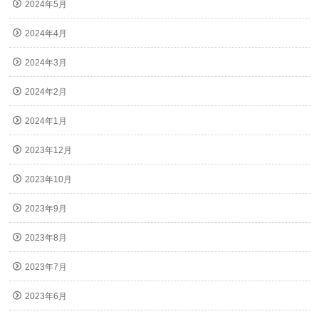
2024年5月
2024年4月
2024年3月
2024年2月
2024年1月
2023年12月
2023年10月
2023年9月
2023年8月
2023年7月
2023年6月