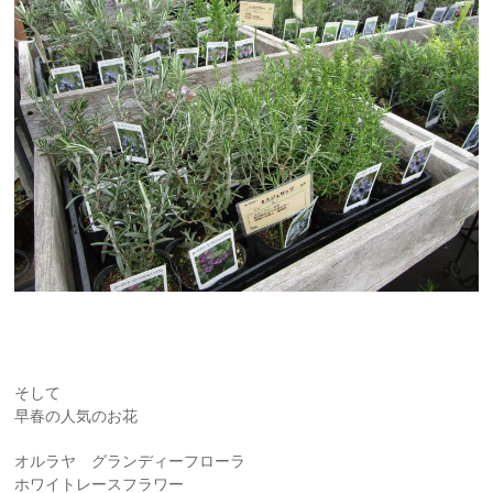
そして
早春の人気のお花
オルラヤ グランディーフローラ
ホワイトレースフラワー