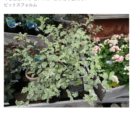
ピットスフォルム