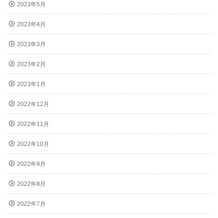
2023年5月
2023年4月
2023年3月
2023年2月
2023年1月
2022年12月
2022年11月
2022年10月
2022年9月
2022年8月
2022年7月