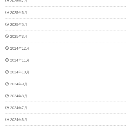
2025年7月
2025年6月
2025年5月
2025年3月
2024年12月
2024年11月
2024年10月
2024年9月
2024年8月
2024年7月
2024年6月