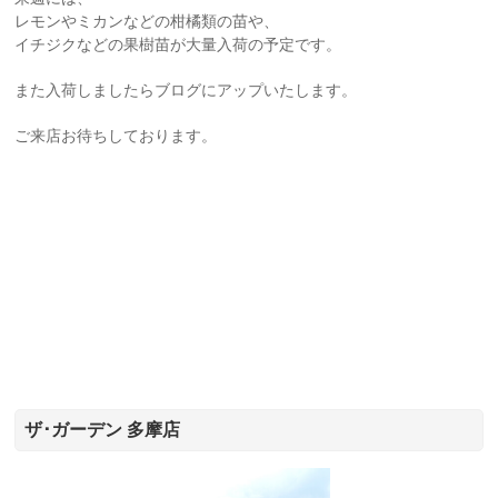
レモンやミカンなどの柑橘類の苗や、
イチジクなどの果樹苗が大量入荷の予定です。
また入荷しましたらブログにアップいたします。
ご来店お待ちしております。
ザ･ガーデン 多摩店