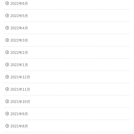
2022年6月
2022年5月
2022年4月
2022年3月
2022年2月
2022年1月
2021年12月
2021年11月
2021年10月
2021年9月
2021年8月