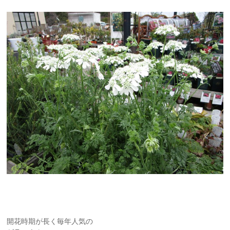
開花時期が長く毎年人気の