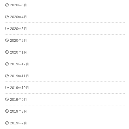
2020年6月
2020年4月
2020年3月
2020年2月
2020年1月
2019年12月
2019年11月
2019年10月
2019年9月
2019年8月
2019年7月