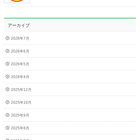
アーカイブ
2026年7月
2026年6月
2026年5月
2026年4月
2025年12月
2025年10月
2025年9月
2025年8月