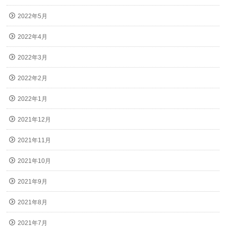
2022年5月
2022年4月
2022年3月
2022年2月
2022年1月
2021年12月
2021年11月
2021年10月
2021年9月
2021年8月
2021年7月