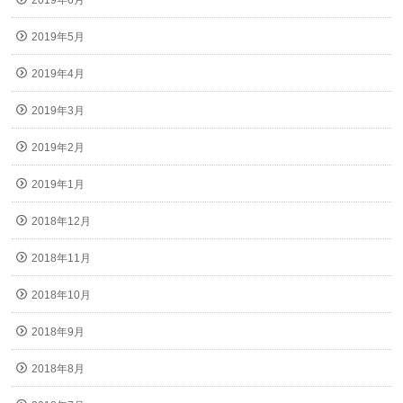
2019年6月
2019年5月
2019年4月
2019年3月
2019年2月
2019年1月
2018年12月
2018年11月
2018年10月
2018年9月
2018年8月