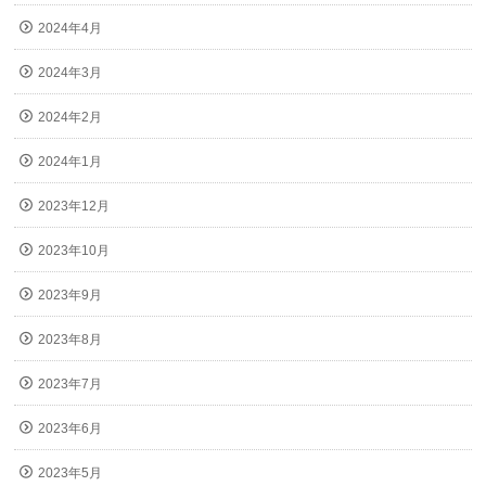
2024年4月
2024年3月
2024年2月
2024年1月
2023年12月
2023年10月
2023年9月
2023年8月
2023年7月
2023年6月
2023年5月