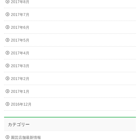
2017年8月
2017年7月
2017年6月
2017年5月
2017年4月
2017年3月
2017年2月
2017年1月
2016年12月
カテゴリー
園芸店舗最新情報