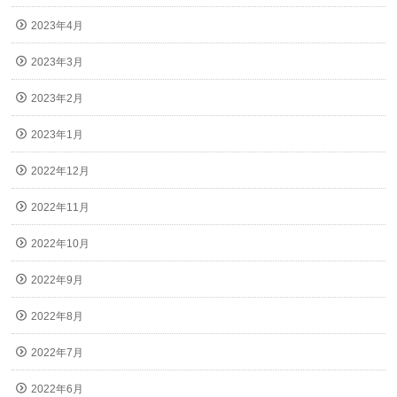
2023年4月
2023年3月
2023年2月
2023年1月
2022年12月
2022年11月
2022年10月
2022年9月
2022年8月
2022年7月
2022年6月