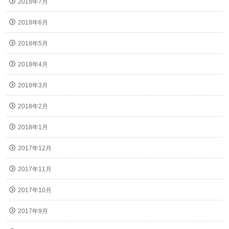
2018年7月
2018年6月
2018年5月
2018年4月
2018年3月
2018年2月
2018年1月
2017年12月
2017年11月
2017年10月
2017年9月