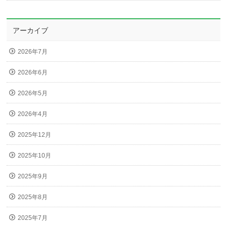
アーカイブ
2026年7月
2026年6月
2026年5月
2026年4月
2025年12月
2025年10月
2025年9月
2025年8月
2025年7月