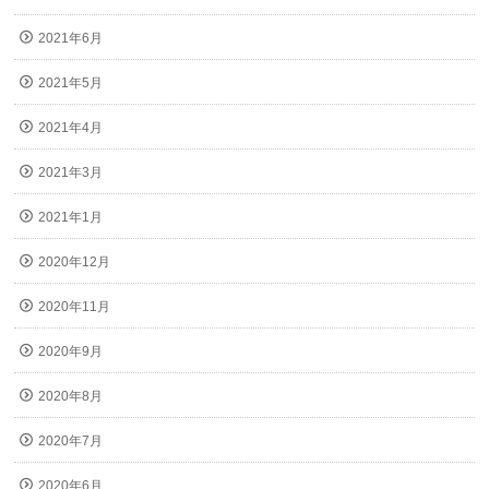
2021年6月
2021年5月
2021年4月
2021年3月
2021年1月
2020年12月
2020年11月
2020年9月
2020年8月
2020年7月
2020年6月