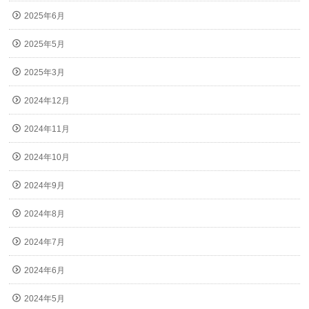
2025年6月
2025年5月
2025年3月
2024年12月
2024年11月
2024年10月
2024年9月
2024年8月
2024年7月
2024年6月
2024年5月