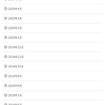
2020年4月
2020年3月
2020年2月
2020年1月
2019年12月
2019年11月
2019年10月
2019年9月
2019年8月
2019年7月