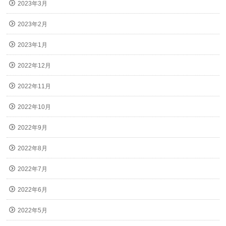
2023年3月
2023年2月
2023年1月
2022年12月
2022年11月
2022年10月
2022年9月
2022年8月
2022年7月
2022年6月
2022年5月