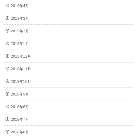
2019年4月
2019年3月
2019年2月
2019年1月
2018年12月
2018年11月
2018年10月
2018年9月
2018年8月
2018年7月
2018年6月