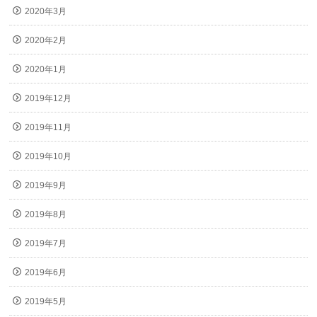
2020年3月
2020年2月
2020年1月
2019年12月
2019年11月
2019年10月
2019年9月
2019年8月
2019年7月
2019年6月
2019年5月