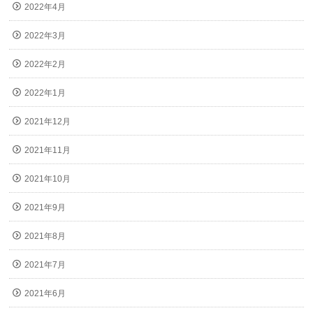
2022年4月
2022年3月
2022年2月
2022年1月
2021年12月
2021年11月
2021年10月
2021年9月
2021年8月
2021年7月
2021年6月