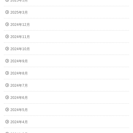
2025年5月
2025年3月
2024年12月
2024年11月
2024年10月
2024年9月
2024年8月
2024年7月
2024年6月
2024年5月
2024年4月