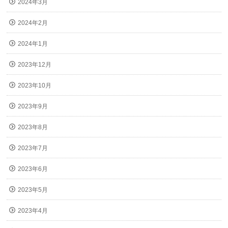
2024年3月
2024年2月
2024年1月
2023年12月
2023年10月
2023年9月
2023年8月
2023年7月
2023年6月
2023年5月
2023年4月