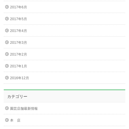
2017年6月
2017年5月
2017年4月
2017年3月
2017年2月
2017年1月
2016年12月
カテゴリー
園芸店舗最新情報
本 店