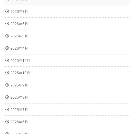
2026年7月
2026年6月
2026年5月
2026年4月
2025年12月
2025年10月
2025年9月
2025年8月
2025年7月
2025年6月