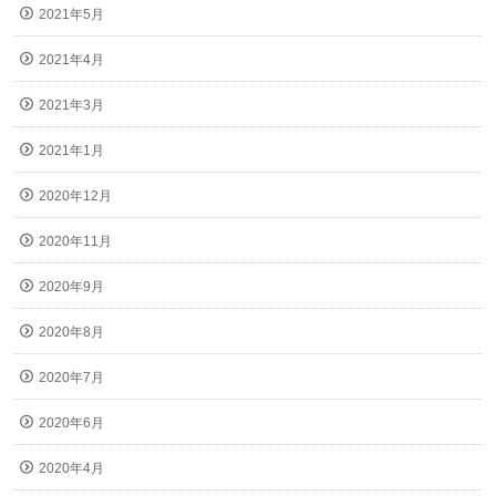
2021年5月
2021年4月
2021年3月
2021年1月
2020年12月
2020年11月
2020年9月
2020年8月
2020年7月
2020年6月
2020年4月