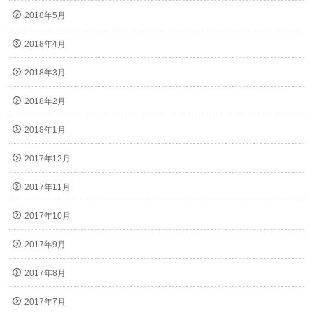
2018年5月
2018年4月
2018年3月
2018年2月
2018年1月
2017年12月
2017年11月
2017年10月
2017年9月
2017年8月
2017年7月