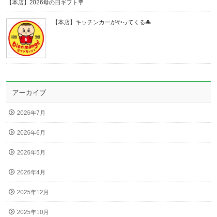
【本店】2026母の日ギフト💐
【本店】キッチンカーがやってくる🐙
アーカイブ
2026年7月
2026年6月
2026年5月
2026年4月
2025年12月
2025年10月