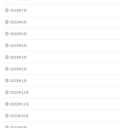
2023年7月
2023年6月
2023年5月
2023年4月
2023年3月
2023年2月
2023年1月
2022年12月
2022年11月
2022年10月
2022年9月