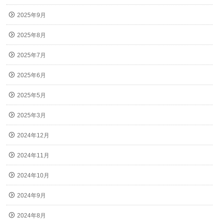
2025年9月
2025年8月
2025年7月
2025年6月
2025年5月
2025年3月
2024年12月
2024年11月
2024年10月
2024年9月
2024年8月