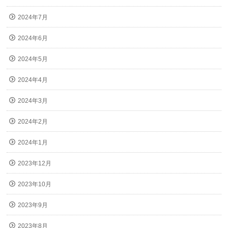
2024年7月
2024年6月
2024年5月
2024年4月
2024年3月
2024年2月
2024年1月
2023年12月
2023年10月
2023年9月
2023年8月