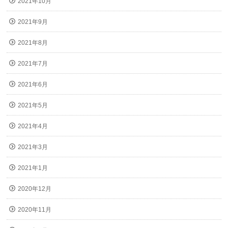
2021年10月
2021年9月
2021年8月
2021年7月
2021年6月
2021年5月
2021年4月
2021年3月
2021年1月
2020年12月
2020年11月