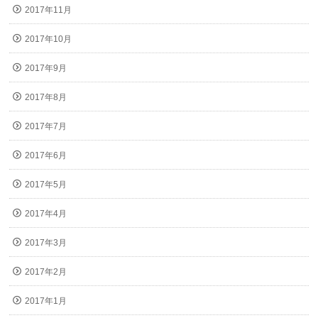
2017年11月
2017年10月
2017年9月
2017年8月
2017年7月
2017年6月
2017年5月
2017年4月
2017年3月
2017年2月
2017年1月