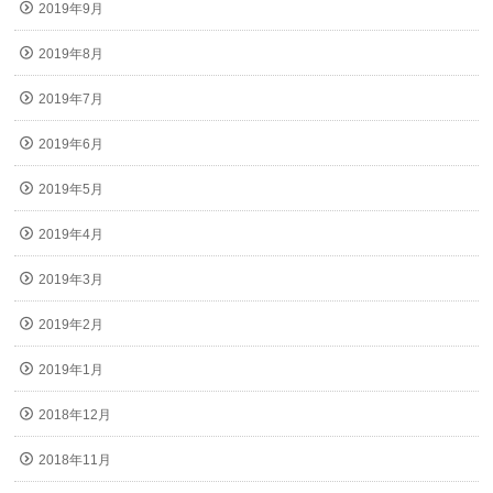
2019年9月
2019年8月
2019年7月
2019年6月
2019年5月
2019年4月
2019年3月
2019年2月
2019年1月
2018年12月
2018年11月