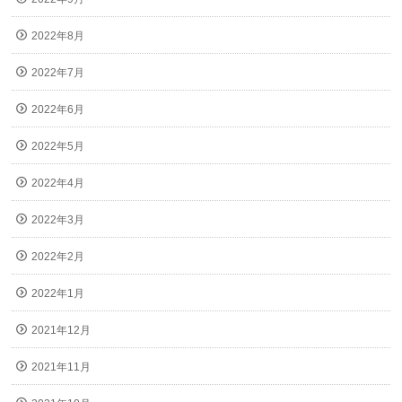
2022年8月
2022年7月
2022年6月
2022年5月
2022年4月
2022年3月
2022年2月
2022年1月
2021年12月
2021年11月