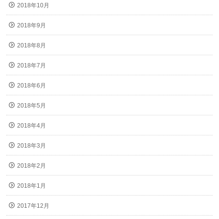
2018年10月
2018年9月
2018年8月
2018年7月
2018年6月
2018年5月
2018年4月
2018年3月
2018年2月
2018年1月
2017年12月