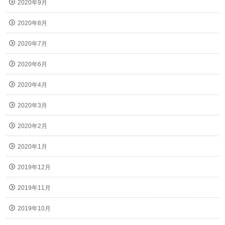
2020年9月
2020年8月
2020年7月
2020年6月
2020年4月
2020年3月
2020年2月
2020年1月
2019年12月
2019年11月
2019年10月