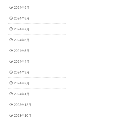
2024年9月
2024年8月
2024年7月
2024年6月
2024年5月
2024年4月
2024年3月
2024年2月
2024年1月
2023年12月
2023年10月