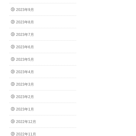
2023年9月
2023年8月
2023年7月
2023年6月
2023年5月
2023年4月
2023年3月
2023年2月
2023年1月
2022年12月
2022年11月