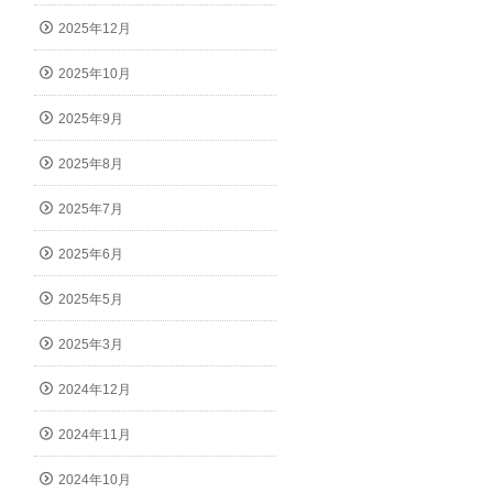
2025年12月
2025年10月
2025年9月
2025年8月
2025年7月
2025年6月
2025年5月
2025年3月
2024年12月
2024年11月
2024年10月