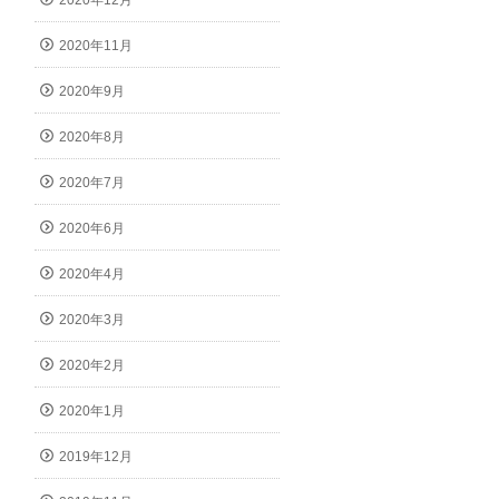
2020年12月
2020年11月
2020年9月
2020年8月
2020年7月
2020年6月
2020年4月
2020年3月
2020年2月
2020年1月
2019年12月