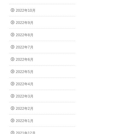
2022年10月
2022年9月
2022年8月
2022年7月
2022年6月
2022年5月
2022年4月
2022年3月
2022年2月
2022年1月
2021年12月