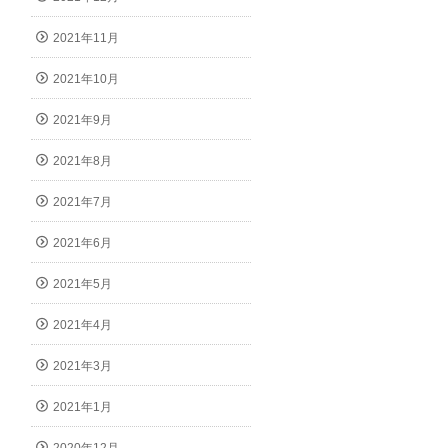
2021年11月
2021年10月
2021年9月
2021年8月
2021年7月
2021年6月
2021年5月
2021年4月
2021年3月
2021年1月