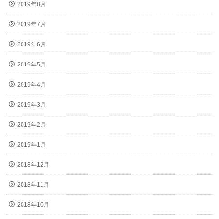
2019年8月
2019年7月
2019年6月
2019年5月
2019年4月
2019年3月
2019年2月
2019年1月
2018年12月
2018年11月
2018年10月