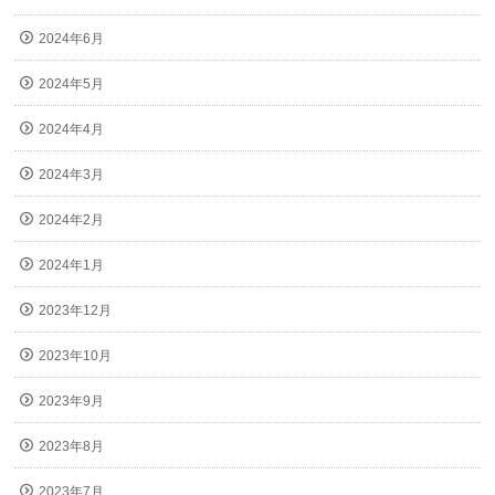
2024年6月
2024年5月
2024年4月
2024年3月
2024年2月
2024年1月
2023年12月
2023年10月
2023年9月
2023年8月
2023年7月