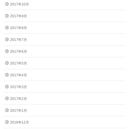
2017年10月
2017年9月
2017年8月
2017年7月
2017年6月
2017年5月
2017年4月
2017年3月
2017年2月
2017年1月
2016年12月