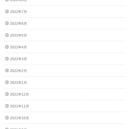
2022年8月
2022年7月
2022年6月
2022年5月
2022年4月
2022年3月
2022年2月
2022年1月
2021年12月
2021年11月
2021年10月