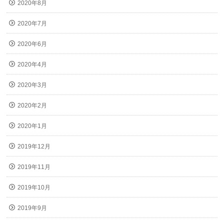
2020年8月
2020年7月
2020年6月
2020年4月
2020年3月
2020年2月
2020年1月
2019年12月
2019年11月
2019年10月
2019年9月