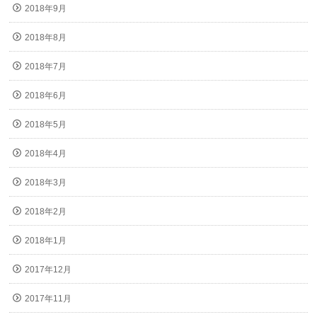
2018年9月
2018年8月
2018年7月
2018年6月
2018年5月
2018年4月
2018年3月
2018年2月
2018年1月
2017年12月
2017年11月