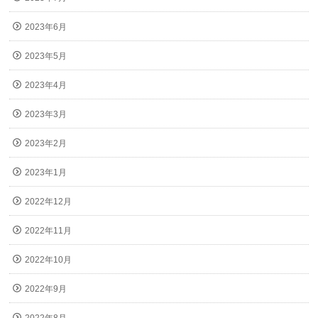
2023年6月
2023年5月
2023年4月
2023年3月
2023年2月
2023年1月
2022年12月
2022年11月
2022年10月
2022年9月