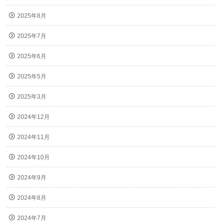
2025年8月
2025年7月
2025年6月
2025年5月
2025年3月
2024年12月
2024年11月
2024年10月
2024年9月
2024年8月
2024年7月