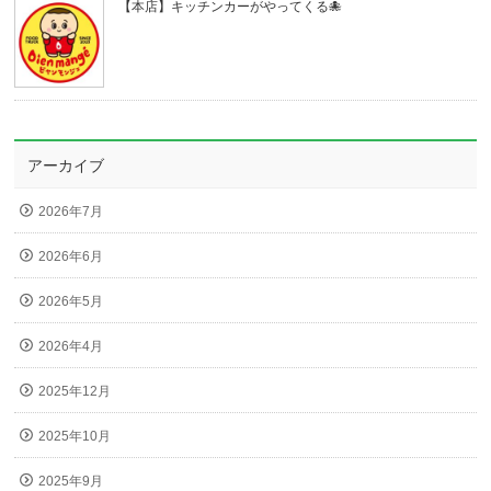
【本店】キッチンカーがやってくる🐙
アーカイブ
2026年7月
2026年6月
2026年5月
2026年4月
2025年12月
2025年10月
2025年9月