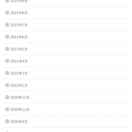
2021年9月
2021年8月
2021年7月
2021年6月
2021年5月
2021年4月
2021年3月
2021年1月
2020年12月
2020年11月
2020年9月