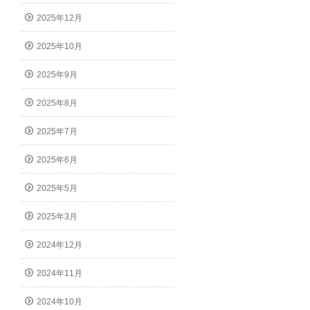
2025年12月
2025年10月
2025年9月
2025年8月
2025年7月
2025年6月
2025年5月
2025年3月
2024年12月
2024年11月
2024年10月