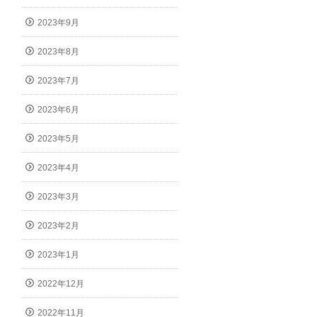
2023年9月
2023年8月
2023年7月
2023年6月
2023年5月
2023年4月
2023年3月
2023年2月
2023年1月
2022年12月
2022年11月