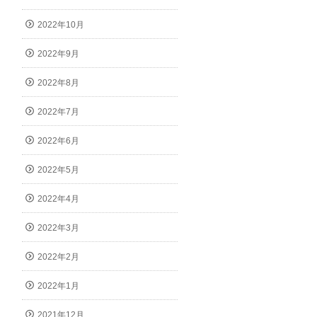
2022年10月
2022年9月
2022年8月
2022年7月
2022年6月
2022年5月
2022年4月
2022年3月
2022年2月
2022年1月
2021年12月