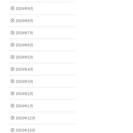
2024年9月
2024年8月
2024年7月
2024年6月
2024年5月
2024年4月
2024年3月
2024年2月
2024年1月
2023年12月
2023年10月