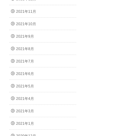
2021年11月
2021年10月
2021年9月
2021年8月
2021年7月
2021年6月
2021年5月
2021年4月
2021年3月
2021年1月