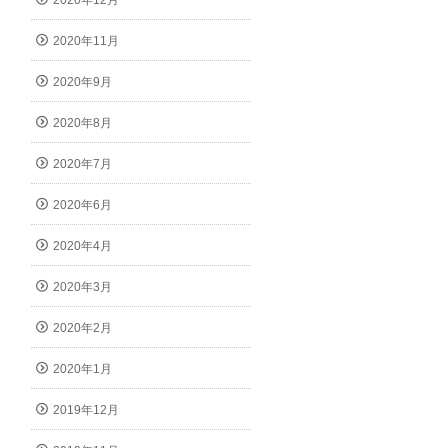
2020年12月
2020年11月
2020年9月
2020年8月
2020年7月
2020年6月
2020年4月
2020年3月
2020年2月
2020年1月
2019年12月