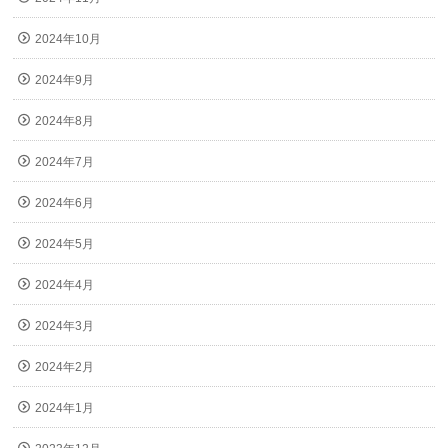
2024年10月
2024年9月
2024年8月
2024年7月
2024年6月
2024年5月
2024年4月
2024年3月
2024年2月
2024年1月