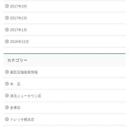
2017年3月
2017年2月
2017年1月
2016年12月
カテゴリー
園芸店舗最新情報
本 店
港北ニュータウン店
多摩店
トレッサ横浜店