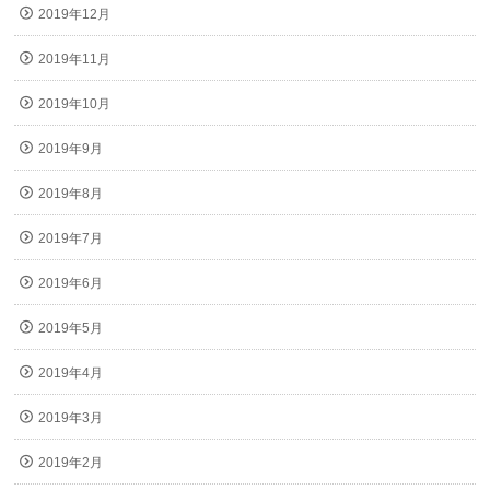
2019年12月
2019年11月
2019年10月
2019年9月
2019年8月
2019年7月
2019年6月
2019年5月
2019年4月
2019年3月
2019年2月