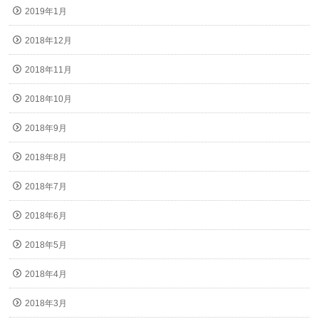
2019年1月
2018年12月
2018年11月
2018年10月
2018年9月
2018年8月
2018年7月
2018年6月
2018年5月
2018年4月
2018年3月