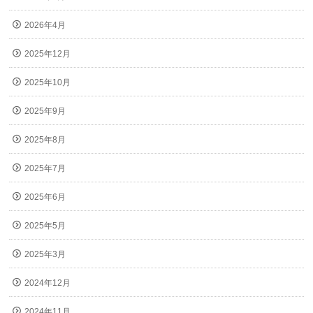
2026年4月
2025年12月
2025年10月
2025年9月
2025年8月
2025年7月
2025年6月
2025年5月
2025年3月
2024年12月
2024年11月