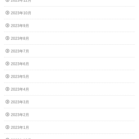
2023年12月
2023年10月
2023年9月
2023年8月
2023年7月
2023年6月
2023年5月
2023年4月
2023年3月
2023年2月
2023年1月