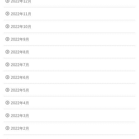
2022年12月
2022年11月
2022年10月
2022年9月
2022年8月
2022年7月
2022年6月
2022年5月
2022年4月
2022年3月
2022年2月