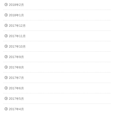
2018年2月
2018年1月
2017年12月
2017年11月
2017年10月
2017年9月
2017年8月
2017年7月
2017年6月
2017年5月
2017年4月