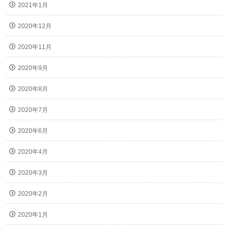
2021年1月
2020年12月
2020年11月
2020年9月
2020年8月
2020年7月
2020年6月
2020年4月
2020年3月
2020年2月
2020年1月