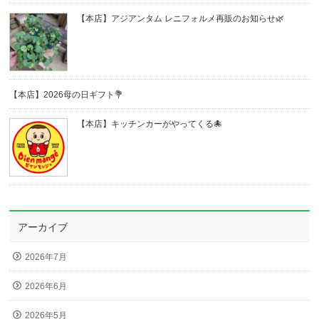
【本店】アジアンタム レニフォルメ再販のお知らせ🌿
【本店】2026母の日ギフト💐
【本店】キッチンカーがやってくる🐙
アーカイブ
2026年7月
2026年6月
2026年5月