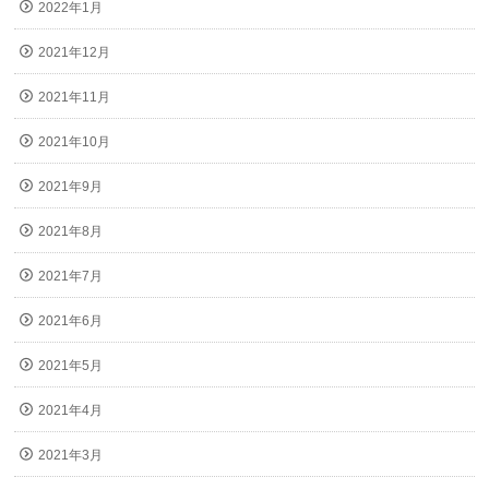
2022年1月
2021年12月
2021年11月
2021年10月
2021年9月
2021年8月
2021年7月
2021年6月
2021年5月
2021年4月
2021年3月