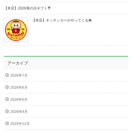
【本店】2026母の日ギフト💐
【本店】キッチンカーがやってくる🐙
アーカイブ
2026年7月
2026年6月
2026年5月
2026年4月
2025年12月