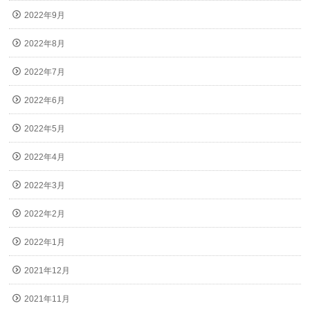
2022年9月
2022年8月
2022年7月
2022年6月
2022年5月
2022年4月
2022年3月
2022年2月
2022年1月
2021年12月
2021年11月