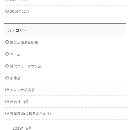
2016年12月
カテゴリー
園芸店舗最新情報
本 店
港北ニュータウン店
多摩店
トレッサ横浜店
仙台 中山店
青葉農園(提携農園だより)
2019年5月