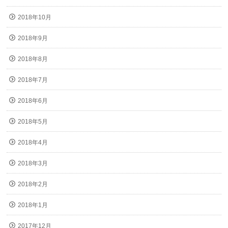
2018年10月
2018年9月
2018年8月
2018年7月
2018年6月
2018年5月
2018年4月
2018年3月
2018年2月
2018年1月
2017年12月