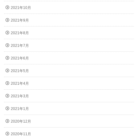
2021年10月
2021年9月
2021年8月
2021年7月
2021年6月
2021年5月
2021年4月
2021年3月
2021年1月
2020年12月
2020年11月