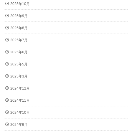
2025年10月
2025年9月
2025年8月
2025年7月
2025年6月
2025年5月
2025年3月
2024年12月
2024年11月
2024年10月
2024年9月