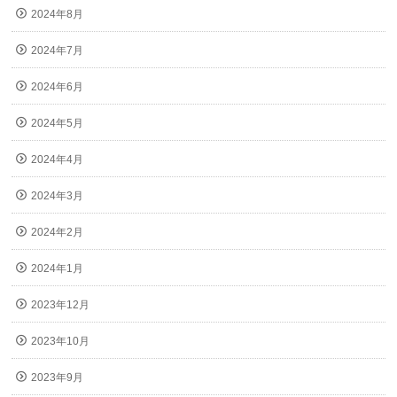
2024年8月
2024年7月
2024年6月
2024年5月
2024年4月
2024年3月
2024年2月
2024年1月
2023年12月
2023年10月
2023年9月