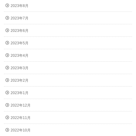
2023年8月
2023年7月
2023年6月
2023年5月
2023年4月
2023年3月
2023年2月
2023年1月
2022年12月
2022年11月
2022年10月