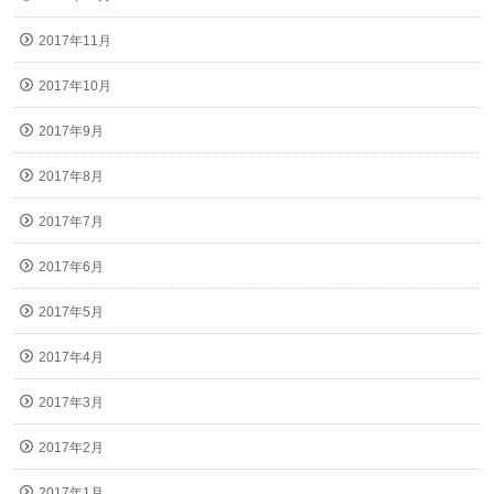
2017年11月
2017年10月
2017年9月
2017年8月
2017年7月
2017年6月
2017年5月
2017年4月
2017年3月
2017年2月
2017年1月