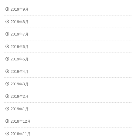
2019年9月
2019年8月
2019年7月
2019年6月
2019年5月
2019年4月
2019年3月
2019年2月
2019年1月
2018年12月
2018年11月