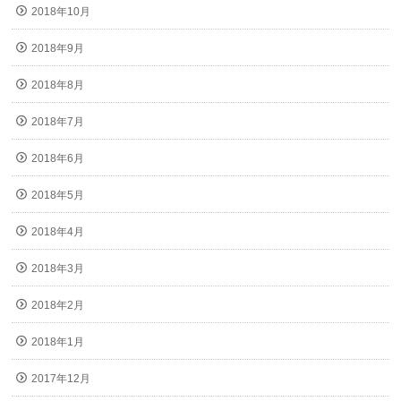
2018年10月
2018年9月
2018年8月
2018年7月
2018年6月
2018年5月
2018年4月
2018年3月
2018年2月
2018年1月
2017年12月