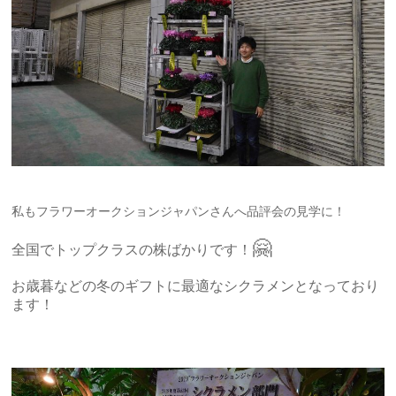
私もフラワーオークションジャパンさんへ品評会の見学に！
🤗
全国でトップクラスの株ばかりです！
お歳暮などの冬のギフトに最適なシクラメンとなっており
ます！