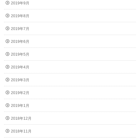
2019年9月
2019年8月
2019年7月
2019年6月
2019年5月
2019年4月
2019年3月
2019年2月
2019年1月
2018年12月
2018年11月