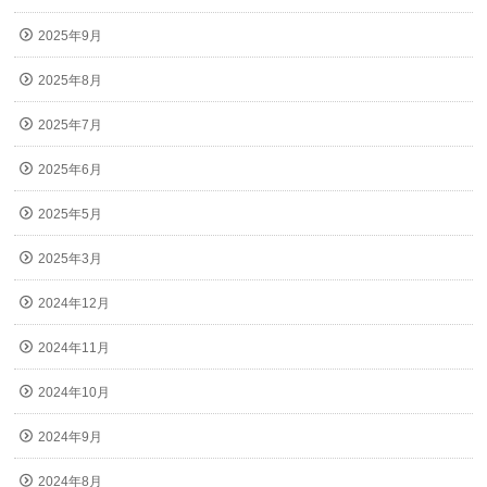
2025年9月
2025年8月
2025年7月
2025年6月
2025年5月
2025年3月
2024年12月
2024年11月
2024年10月
2024年9月
2024年8月