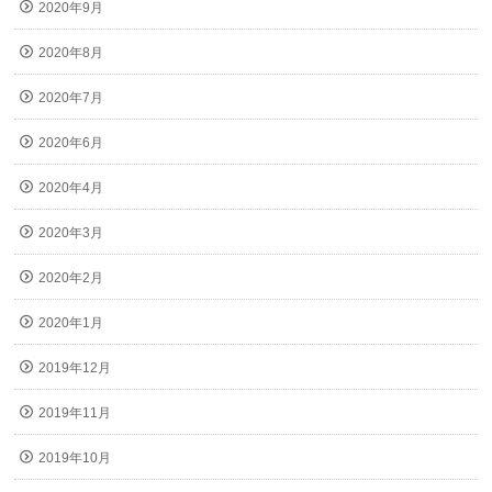
2020年9月
2020年8月
2020年7月
2020年6月
2020年4月
2020年3月
2020年2月
2020年1月
2019年12月
2019年11月
2019年10月