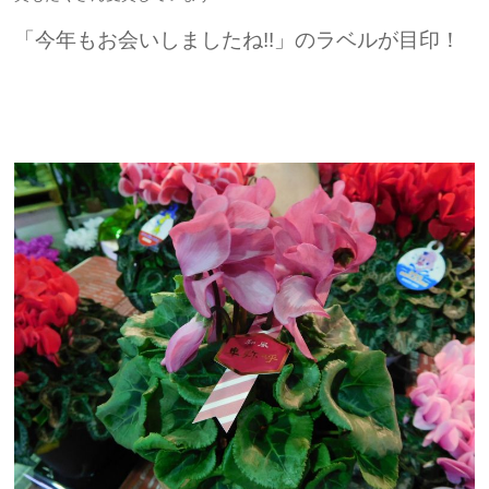
「今年もお会いしましたね!!」のラベルが目印！