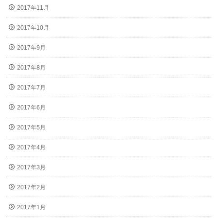
2017年11月
2017年10月
2017年9月
2017年8月
2017年7月
2017年6月
2017年5月
2017年4月
2017年3月
2017年2月
2017年1月