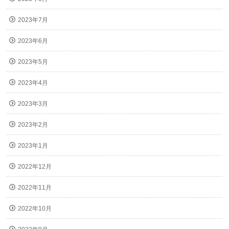
2023年7月
2023年6月
2023年5月
2023年4月
2023年3月
2023年2月
2023年1月
2022年12月
2022年11月
2022年10月