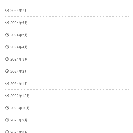
2024年7月
2024年6月
2024年5月
2024年4月
2024年3月
2024年2月
2024年1月
2023年12月
2023年10月
2023年9月
2023年8月