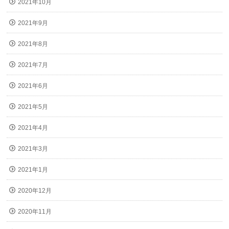
2021年10月
2021年9月
2021年8月
2021年7月
2021年6月
2021年5月
2021年4月
2021年3月
2021年1月
2020年12月
2020年11月