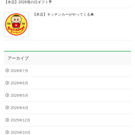
【本店】2026母の日ギフト💐
【本店】キッチンカーがやってくる🐙
アーカイブ
2026年7月
2026年6月
2026年5月
2026年4月
2025年12月
2025年10月