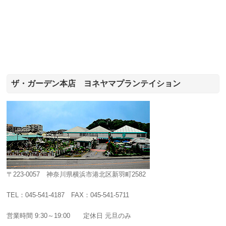
ザ・ガーデン本店 ヨネヤマプランテイション
〒223-0057 神奈川県横浜市港北区新羽町2582
TEL：045-541-4187 FAX：045-541-5711
営業時間 9:30～19:00 定休日 元旦のみ