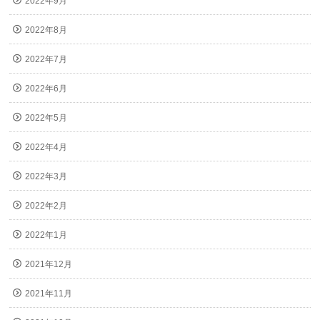
2022年9月
2022年8月
2022年7月
2022年6月
2022年5月
2022年4月
2022年3月
2022年2月
2022年1月
2021年12月
2021年11月