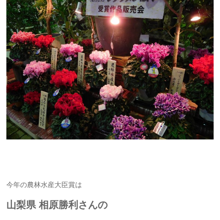
今年の農林水産大臣賞は
山梨県 相原勝利さんの