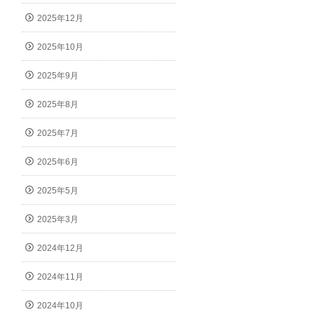
2025年12月
2025年10月
2025年9月
2025年8月
2025年7月
2025年6月
2025年5月
2025年3月
2024年12月
2024年11月
2024年10月