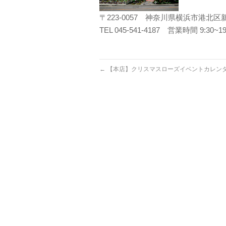
〒223-0057 神奈川県横浜市港北区新
TEL 045-541-4187 営業時間 9:30
←
【本店】クリスマスローズイベントカレンダ