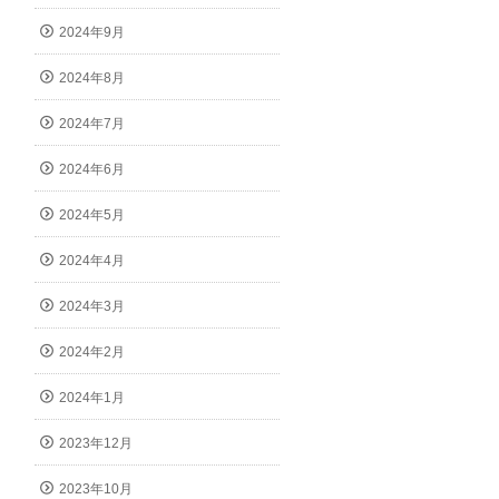
2024年9月
2024年8月
2024年7月
2024年6月
2024年5月
2024年4月
2024年3月
2024年2月
2024年1月
2023年12月
2023年10月