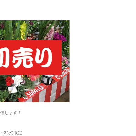
開催します！
・3(水)限定