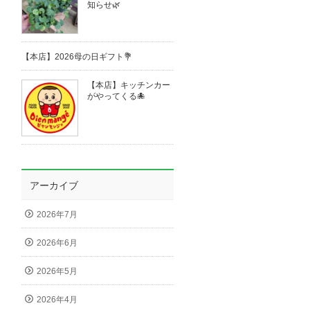
知らせ🌿
【本店】2026母の日ギフト💐
【本店】キッチンカー
がやってくる🐙
アーカイブ
2026年7月
2026年6月
2026年5月
2026年4月