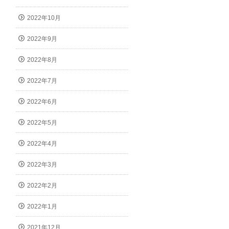
2022年10月
2022年9月
2022年8月
2022年7月
2022年6月
2022年5月
2022年4月
2022年3月
2022年2月
2022年1月
2021年12月