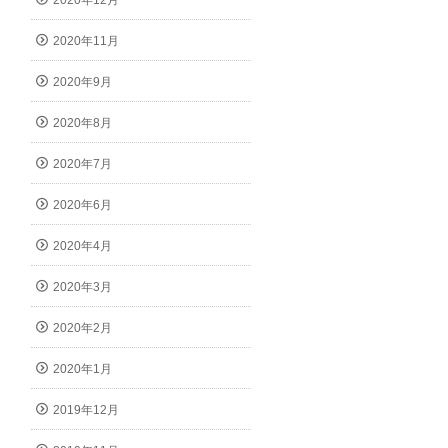
2020年12月
2020年11月
2020年9月
2020年8月
2020年7月
2020年6月
2020年4月
2020年3月
2020年2月
2020年1月
2019年12月