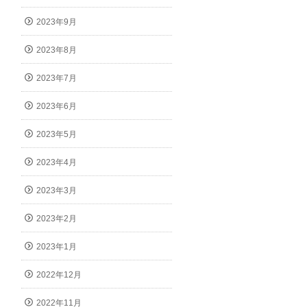
2023年9月
2023年8月
2023年7月
2023年6月
2023年5月
2023年4月
2023年3月
2023年2月
2023年1月
2022年12月
2022年11月