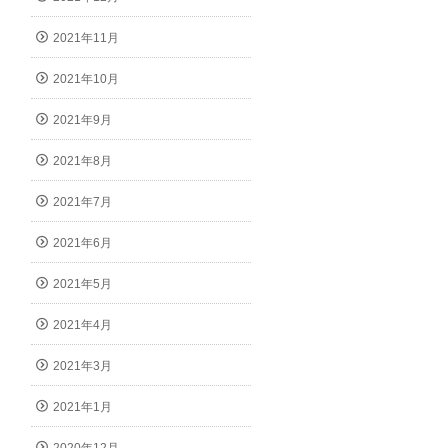
2021年11月
2021年10月
2021年9月
2021年8月
2021年7月
2021年6月
2021年5月
2021年4月
2021年3月
2021年1月