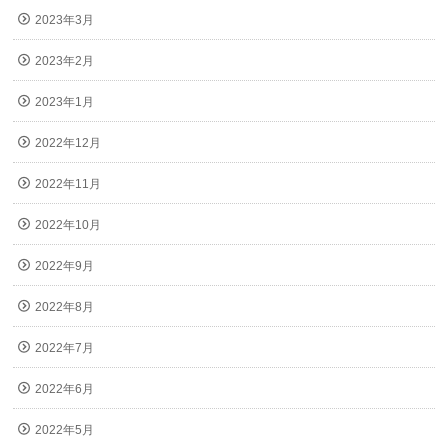
2023年3月
2023年2月
2023年1月
2022年12月
2022年11月
2022年10月
2022年9月
2022年8月
2022年7月
2022年6月
2022年5月