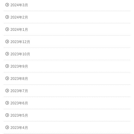
2024年3月
2024年2月
2024年1月
2023年12月
2023年10月
2023年9月
2023年8月
2023年7月
2023年6月
2023年5月
2023年4月