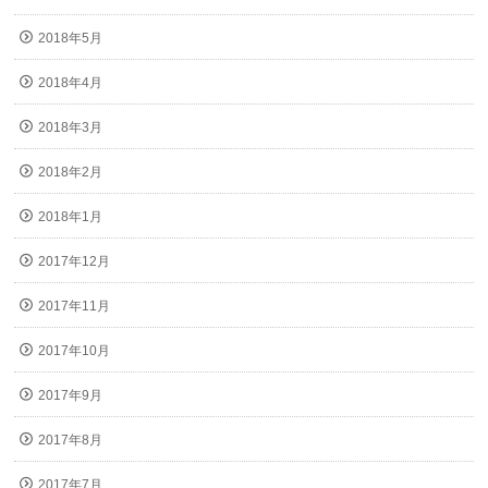
2018年5月
2018年4月
2018年3月
2018年2月
2018年1月
2017年12月
2017年11月
2017年10月
2017年9月
2017年8月
2017年7月