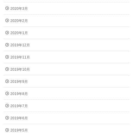
2020年3月
2020年2月
2020年1月
2019年12月
2019年11月
2019年10月
2019年9月
2019年8月
2019年7月
2019年6月
2019年5月