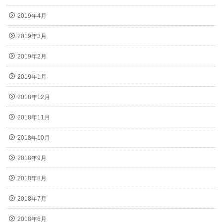
2019年4月
2019年3月
2019年2月
2019年1月
2018年12月
2018年11月
2018年10月
2018年9月
2018年8月
2018年7月
2018年6月