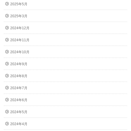
2025年5月
2025年3月
2024年12月
2024年11月
2024年10月
2024年9月
2024年8月
2024年7月
2024年6月
2024年5月
2024年4月