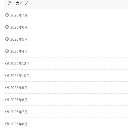
アーカイブ
2026年7月
2026年6月
2026年5月
2026年4月
2025年12月
2025年10月
2025年9月
2025年8月
2025年7月
2025年6月