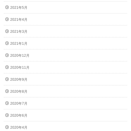
2021年5月
2021年4月
2021年3月
2021年1月
2020年12月
2020年11月
2020年9月
2020年8月
2020年7月
2020年6月
2020年4月