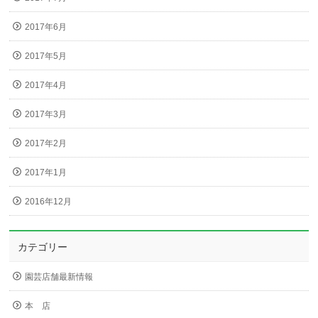
2017年6月
2017年5月
2017年4月
2017年3月
2017年2月
2017年1月
2016年12月
カテゴリー
園芸店舗最新情報
本 店