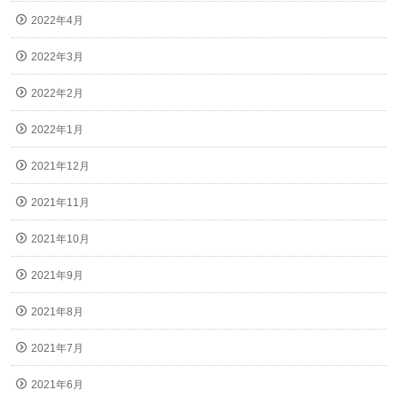
2022年4月
2022年3月
2022年2月
2022年1月
2021年12月
2021年11月
2021年10月
2021年9月
2021年8月
2021年7月
2021年6月