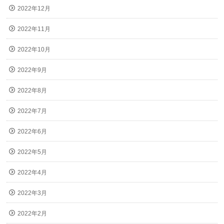
2022年12月
2022年11月
2022年10月
2022年9月
2022年8月
2022年7月
2022年6月
2022年5月
2022年4月
2022年3月
2022年2月