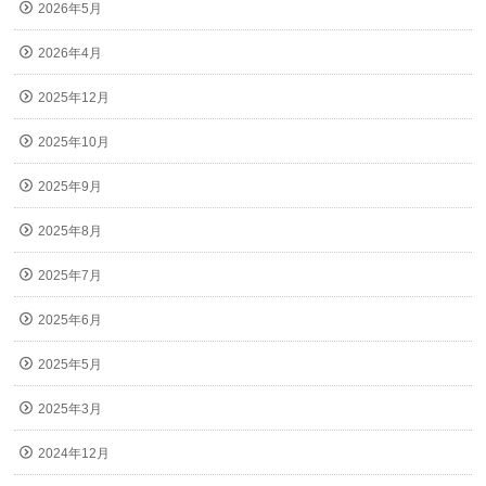
2026年5月
2026年4月
2025年12月
2025年10月
2025年9月
2025年8月
2025年7月
2025年6月
2025年5月
2025年3月
2024年12月