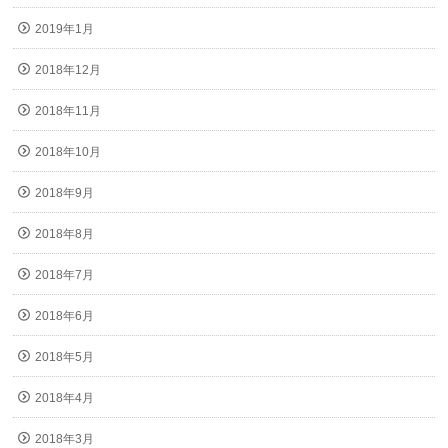
2019年1月
2018年12月
2018年11月
2018年10月
2018年9月
2018年8月
2018年7月
2018年6月
2018年5月
2018年4月
2018年3月