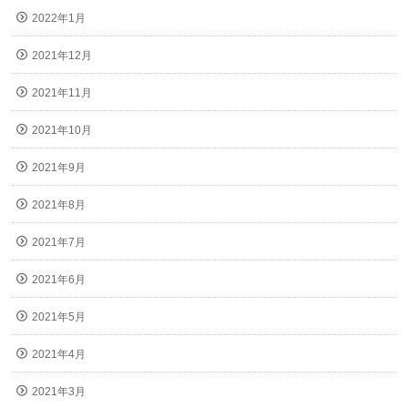
2022年1月
2021年12月
2021年11月
2021年10月
2021年9月
2021年8月
2021年7月
2021年6月
2021年5月
2021年4月
2021年3月