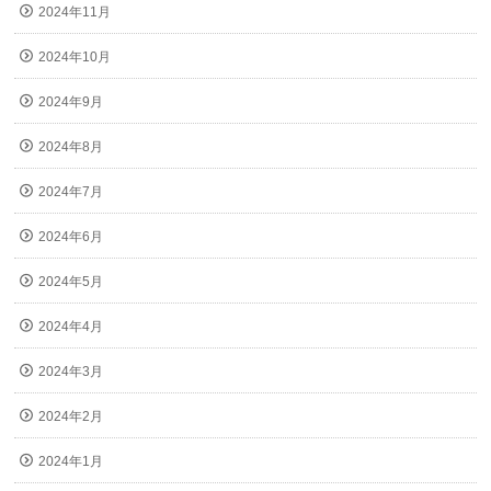
2024年11月
2024年10月
2024年9月
2024年8月
2024年7月
2024年6月
2024年5月
2024年4月
2024年3月
2024年2月
2024年1月