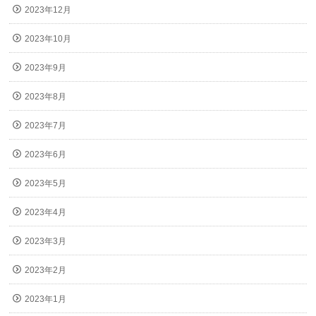
2023年12月
2023年10月
2023年9月
2023年8月
2023年7月
2023年6月
2023年5月
2023年4月
2023年3月
2023年2月
2023年1月