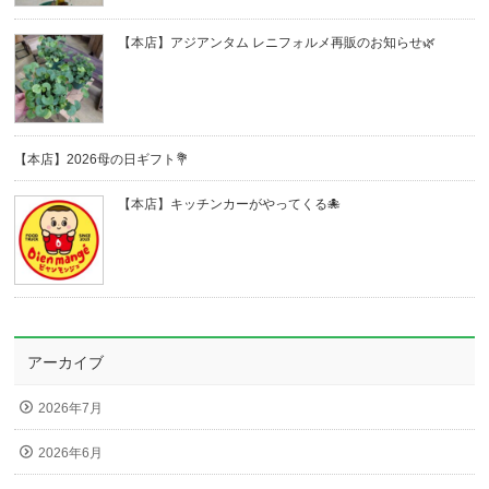
【本店】アジアンタム レニフォルメ再販のお知らせ🌿
【本店】2026母の日ギフト💐
【本店】キッチンカーがやってくる🐙
アーカイブ
2026年7月
2026年6月