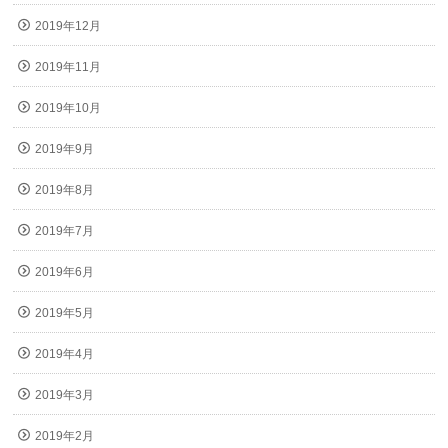
2019年12月
2019年11月
2019年10月
2019年9月
2019年8月
2019年7月
2019年6月
2019年5月
2019年4月
2019年3月
2019年2月