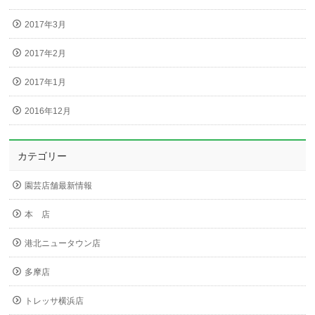
2017年3月
2017年2月
2017年1月
2016年12月
カテゴリー
園芸店舗最新情報
本 店
港北ニュータウン店
多摩店
トレッサ横浜店