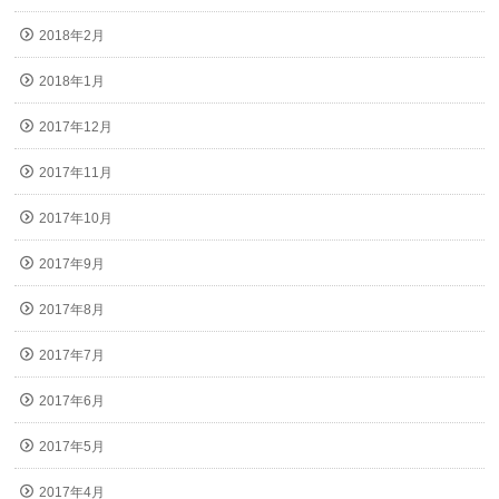
2018年2月
2018年1月
2017年12月
2017年11月
2017年10月
2017年9月
2017年8月
2017年7月
2017年6月
2017年5月
2017年4月