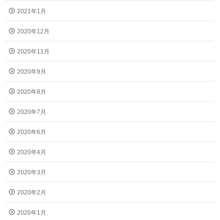
2021年1月
2020年12月
2020年11月
2020年9月
2020年8月
2020年7月
2020年6月
2020年4月
2020年3月
2020年2月
2020年1月