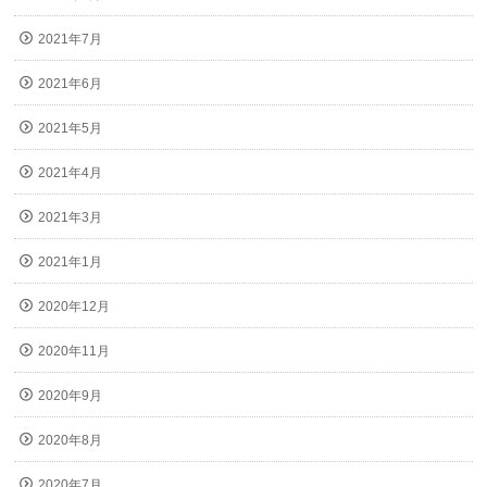
2021年7月
2021年6月
2021年5月
2021年4月
2021年3月
2021年1月
2020年12月
2020年11月
2020年9月
2020年8月
2020年7月