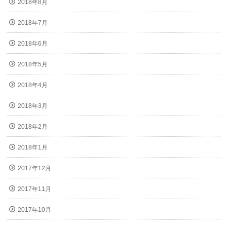
2018年8月
2018年7月
2018年6月
2018年5月
2018年4月
2018年3月
2018年2月
2018年1月
2017年12月
2017年11月
2017年10月