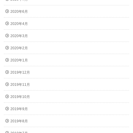
2020年6月
2020年4月
2020年3月
2020年2月
2020年1月
2019年12月
2019年11月
2019年10月
2019年9月
2019年8月