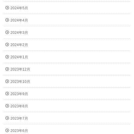
2024年5月
2024年4月
2024年3月
2024年2月
2024年1月
2023年12月
2023年10月
2023年9月
2023年8月
2023年7月
2023年6月