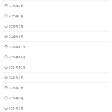
2025年7月
2025年6月
2025年5月
2025年3月
2024年12月
2024年11月
2024年10月
2024年9月
2024年8月
2024年7月
2024年6月