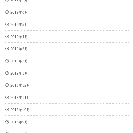
2019年7月
2019年6月
2019年5月
2019年4月
2019年3月
2019年2月
2019年1月
2018年12月
2018年11月
2018年10月
2018年9月