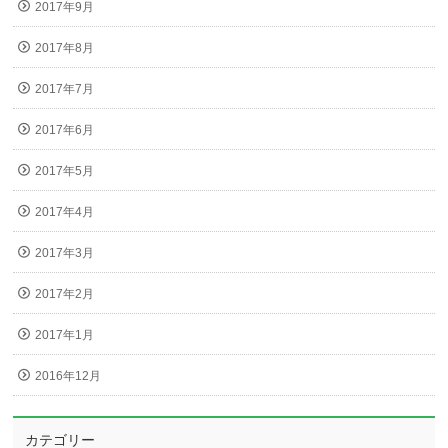
2017年9月
2017年8月
2017年7月
2017年6月
2017年5月
2017年4月
2017年3月
2017年2月
2017年1月
2016年12月
カテゴリー