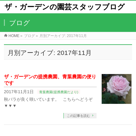
ザ・ガーデンの園芸スタッフブログ
ブログ
HOME
»
ブログ
»
月別アーカイブ: 2017年11月
月別アーカイブ: 2017年11月
ザ・ガーデンの提携農園、青葉農園の便り
です
2017年11月1日
青葉農園(提携農園だより)
秋バラが良く咲いています。 こちらへどうぞ
▼▼▼
この記事を読む