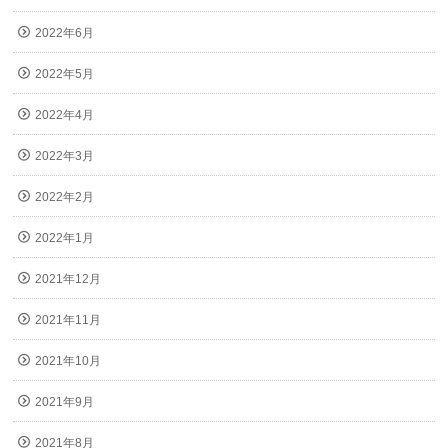
2022年6月
2022年5月
2022年4月
2022年3月
2022年2月
2022年1月
2021年12月
2021年11月
2021年10月
2021年9月
2021年8月