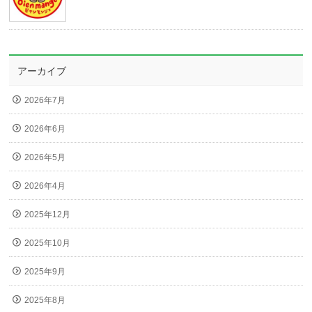
アーカイブ
2026年7月
2026年6月
2026年5月
2026年4月
2025年12月
2025年10月
2025年9月
2025年8月