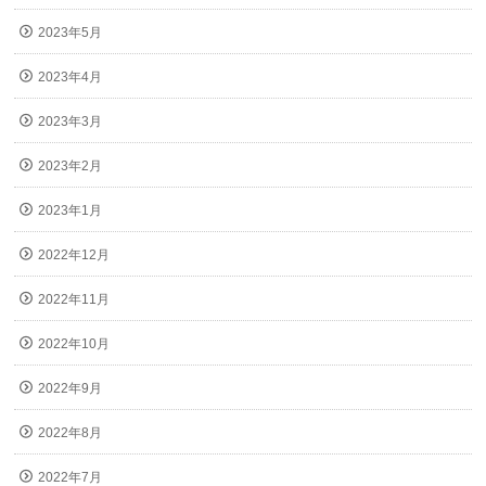
2023年5月
2023年4月
2023年3月
2023年2月
2023年1月
2022年12月
2022年11月
2022年10月
2022年9月
2022年8月
2022年7月