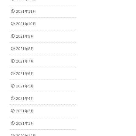
2021年11月
2021年10月
2021年9月
2021年8月
2021年7月
2021年6月
2021年5月
2021年4月
2021年3月
2021年1月