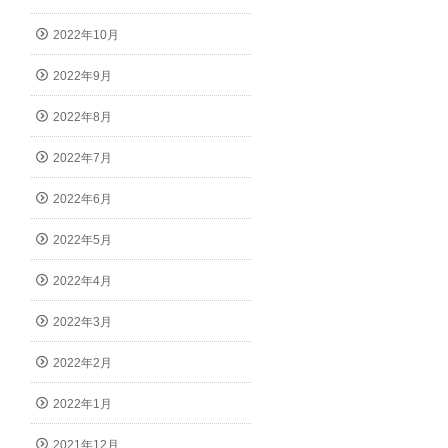
2022年10月
2022年9月
2022年8月
2022年7月
2022年6月
2022年5月
2022年4月
2022年3月
2022年2月
2022年1月
2021年12月