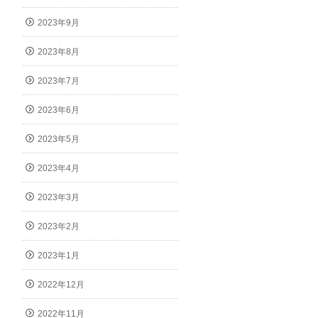
2023年9月
2023年8月
2023年7月
2023年6月
2023年5月
2023年4月
2023年3月
2023年2月
2023年1月
2022年12月
2022年11月