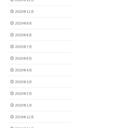
2020年12月
2020年11月
2020年9月
2020年8月
2020年7月
2020年6月
2020年4月
2020年3月
2020年2月
2020年1月
2019年12月