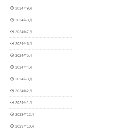
2024年9月
2024年8月
2024年7月
2024年6月
2024年5月
2024年4月
2024年3月
2024年2月
2024年1月
2023年12月
2023年10月