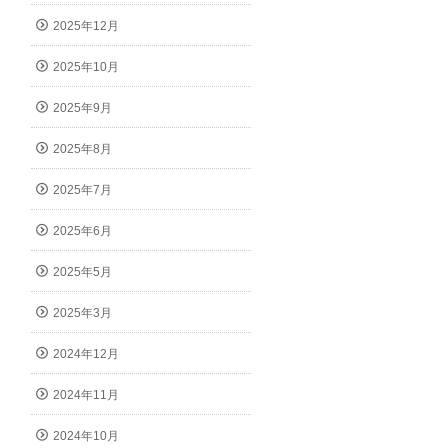
2025年12月
2025年10月
2025年9月
2025年8月
2025年7月
2025年6月
2025年5月
2025年3月
2024年12月
2024年11月
2024年10月