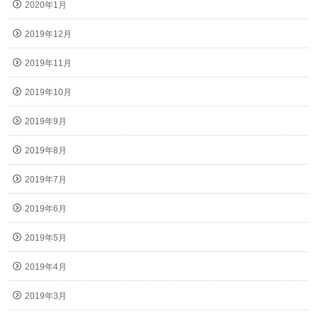
2020年1月
2019年12月
2019年11月
2019年10月
2019年9月
2019年8月
2019年7月
2019年6月
2019年5月
2019年4月
2019年3月