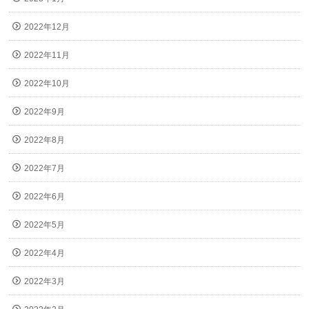
2022年12月
2022年11月
2022年10月
2022年9月
2022年8月
2022年7月
2022年6月
2022年5月
2022年4月
2022年3月