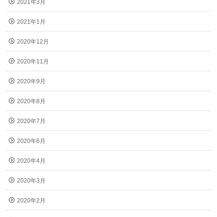
2021年3月
2021年1月
2020年12月
2020年11月
2020年9月
2020年8月
2020年7月
2020年6月
2020年4月
2020年3月
2020年2月