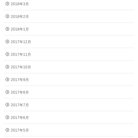
2018年3月
2018年2月
2018年1月
2017年12月
2017年11月
2017年10月
2017年9月
2017年8月
2017年7月
2017年6月
2017年5月