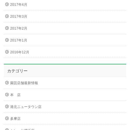
2017年4月
2017年3月
2017年2月
2017年1月
2016年12月
カテゴリー
園芸店舗最新情報
本 店
港北ニュータウン店
多摩店