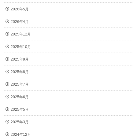
2026年5月
2026年4月
2025年12月
2025年10月
2025年9月
2025年8月
2025年7月
2025年6月
2025年5月
2025年3月
2024年12月