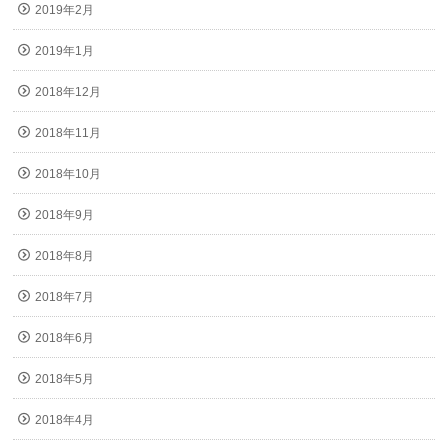
2019年2月
2019年1月
2018年12月
2018年11月
2018年10月
2018年9月
2018年8月
2018年7月
2018年6月
2018年5月
2018年4月