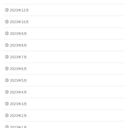
2023年12月
2023年10月
2023年9月
2023年8月
2023年7月
2023年6月
2023年5月
2023年4月
2023年3月
2023年2月
2023年1月