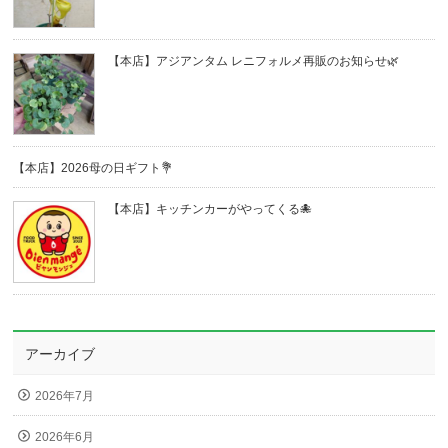
【本店】アジアンタム レニフォルメ再販のお知らせ🌿
【本店】2026母の日ギフト💐
【本店】キッチンカーがやってくる🐙
アーカイブ
2026年7月
2026年6月