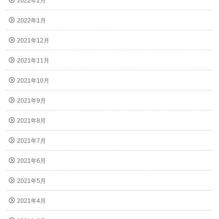
2022年2月
2022年1月
2021年12月
2021年11月
2021年10月
2021年9月
2021年8月
2021年7月
2021年6月
2021年5月
2021年4月