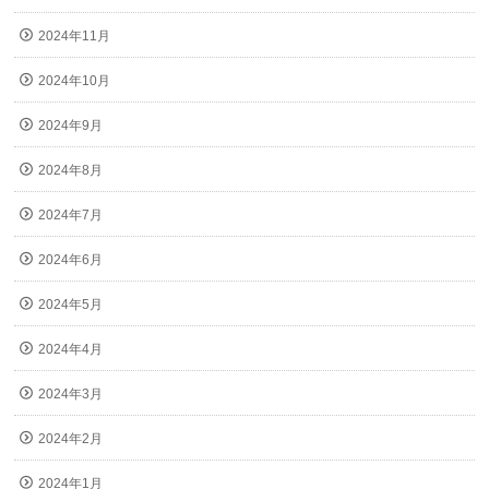
2024年11月
2024年10月
2024年9月
2024年8月
2024年7月
2024年6月
2024年5月
2024年4月
2024年3月
2024年2月
2024年1月