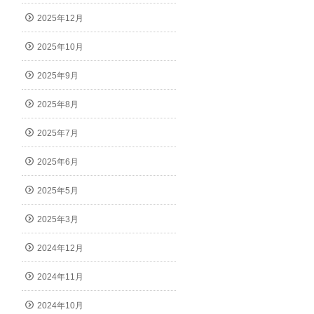
2025年12月
2025年10月
2025年9月
2025年8月
2025年7月
2025年6月
2025年5月
2025年3月
2024年12月
2024年11月
2024年10月