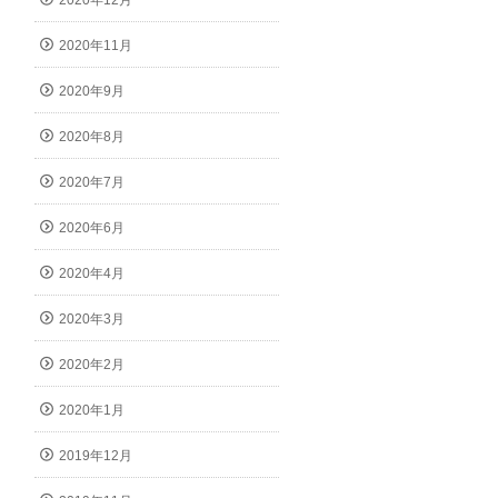
2020年12月
2020年11月
2020年9月
2020年8月
2020年7月
2020年6月
2020年4月
2020年3月
2020年2月
2020年1月
2019年12月