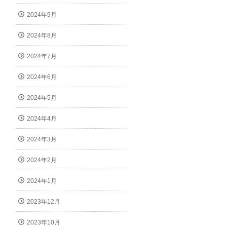
2024年9月
2024年8月
2024年7月
2024年6月
2024年5月
2024年4月
2024年3月
2024年2月
2024年1月
2023年12月
2023年10月