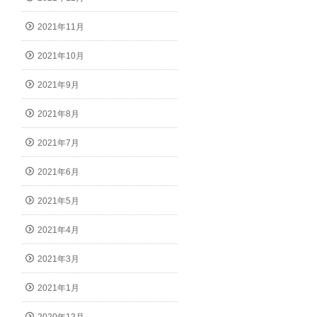
2021年11月
2021年10月
2021年9月
2021年8月
2021年7月
2021年6月
2021年5月
2021年4月
2021年3月
2021年1月