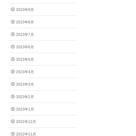
2023年9月
2023年8月
2023年7月
2023年6月
2023年5月
2023年4月
2023年3月
2023年2月
2023年1月
2022年12月
2022年11月