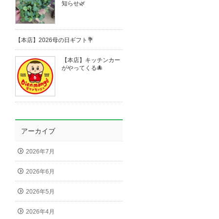
知らせ🌿
【本店】2026母の日ギフト💐
【本店】キッチンカー
がやってくる🐙
アーカイブ
2026年7月
2026年6月
2026年5月
2026年4月