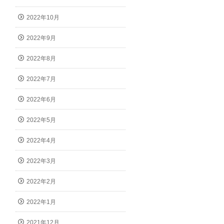
2022年10月
2022年9月
2022年8月
2022年7月
2022年6月
2022年5月
2022年4月
2022年3月
2022年2月
2022年1月
2021年12月