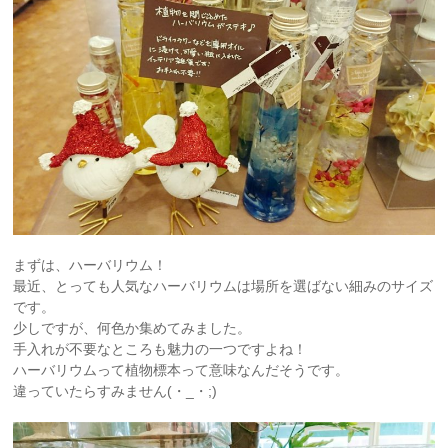
まずは、ハーバリウム！
最近、とっても人気なハーバリウムは場所を選ばない細みのサイズ
です。
少しですが、何色か集めてみました。
手入れが不要なところも魅力の一つですよね！
ハーバリウムって植物標本って意味なんだそうです。
違っていたらすみません(・_・;)