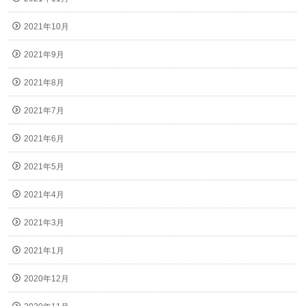
2021年10月
2021年9月
2021年8月
2021年7月
2021年6月
2021年5月
2021年4月
2021年3月
2021年1月
2020年12月