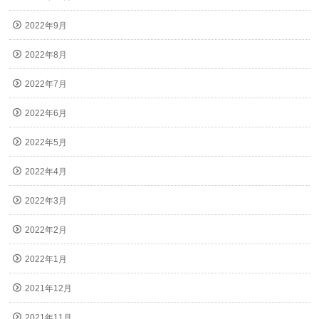
2022年9月
2022年8月
2022年7月
2022年6月
2022年5月
2022年4月
2022年3月
2022年2月
2022年1月
2021年12月
2021年11月