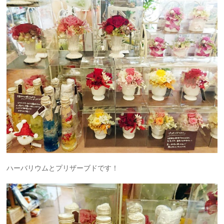
ハーバリウムとプリザーブドです！