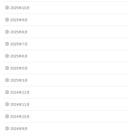
2025年10月
2025年9月
2025年8月
2025年7月
2025年6月
2025年5月
2025年3月
2024年12月
2024年11月
2024年10月
2024年9月