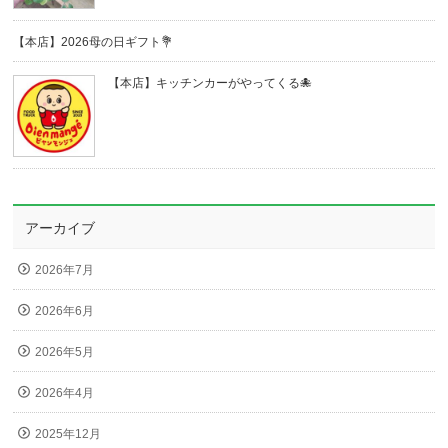
【本店】2026母の日ギフト💐
【本店】キッチンカーがやってくる🐙
アーカイブ
2026年7月
2026年6月
2026年5月
2026年4月
2025年12月