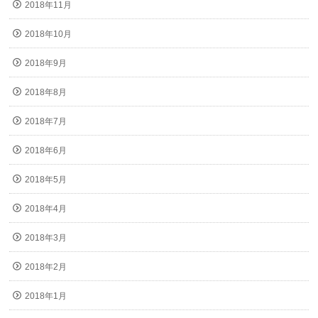
2018年11月
2018年10月
2018年9月
2018年8月
2018年7月
2018年6月
2018年5月
2018年4月
2018年3月
2018年2月
2018年1月