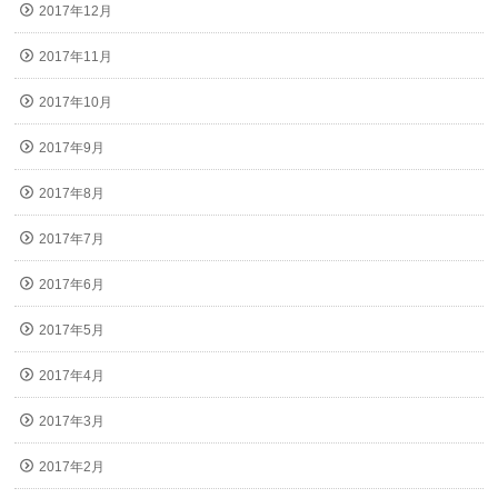
2017年12月
2017年11月
2017年10月
2017年9月
2017年8月
2017年7月
2017年6月
2017年5月
2017年4月
2017年3月
2017年2月