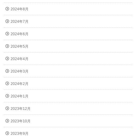
2024年8月
2024年7月
2024年6月
2024年5月
2024年4月
2024年3月
2024年2月
2024年1月
2023年12月
2023年10月
2023年9月