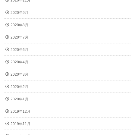
2020年11月
2020年9月
2020年8月
2020年7月
2020年6月
2020年4月
2020年3月
2020年2月
2020年1月
2019年12月
2019年11月