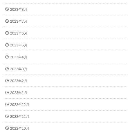
2023年8月
2023年7月
2023年6月
2023年5月
2023年4月
2023年3月
2023年2月
2023年1月
2022年12月
2022年11月
2022年10月