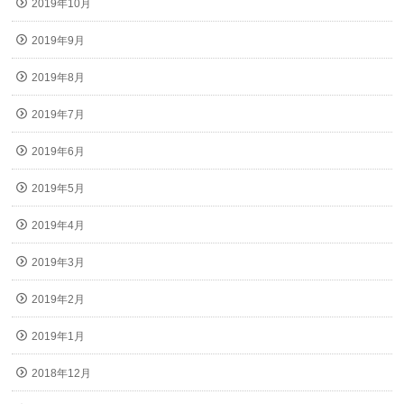
2019年10月
2019年9月
2019年8月
2019年7月
2019年6月
2019年5月
2019年4月
2019年3月
2019年2月
2019年1月
2018年12月