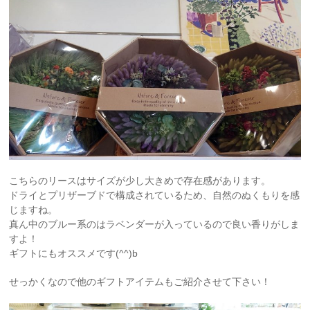
こちらのリースはサイズが少し大きめで存在感があります。
ドライとプリザーブドで構成されているため、自然のぬくもりを感
じますね。
真ん中のブルー系のはラベンダーが入っているので良い香りがしま
すよ！
ギフトにもオススメです(^^)b
せっかくなので他のギフトアイテムもご紹介させて下さい！