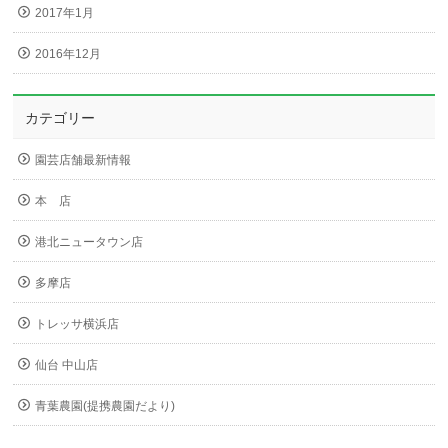
2017年1月
2016年12月
カテゴリー
園芸店舗最新情報
本 店
港北ニュータウン店
多摩店
トレッサ横浜店
仙台 中山店
青葉農園(提携農園だより)