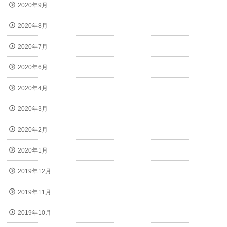
2020年9月
2020年8月
2020年7月
2020年6月
2020年4月
2020年3月
2020年2月
2020年1月
2019年12月
2019年11月
2019年10月