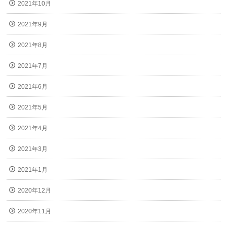
2021年10月
2021年9月
2021年8月
2021年7月
2021年6月
2021年5月
2021年4月
2021年3月
2021年1月
2020年12月
2020年11月