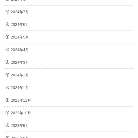
2024年7月
2024年6月
2024年5月
2024年4月
2024年3月
2024年2月
2024年1月
2023年12月
2023年10月
2023年9月