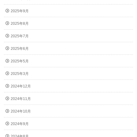
2025年9月
2025年8月
2025年7月
2025年6月
2025年5月
2025年3月
2024年12月
2024年11月
2024年10月
2024年9月
2024年8月