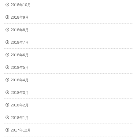
2018年10月
2018年9月
2018年8月
2018年7月
2018年6月
2018年5月
2018年4月
2018年3月
2018年2月
2018年1月
2017年12月