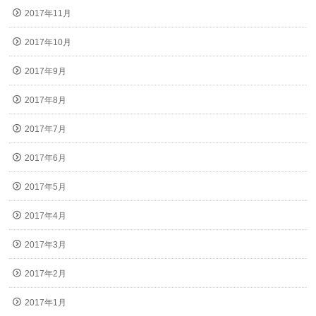
2017年11月
2017年10月
2017年9月
2017年8月
2017年7月
2017年6月
2017年5月
2017年4月
2017年3月
2017年2月
2017年1月