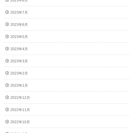
2023年8月
2023年7月
2023年6月
2023年5月
2023年4月
2023年3月
2023年2月
2023年1月
2022年12月
2022年11月
2022年10月