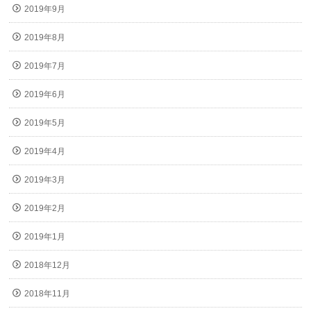
2019年9月
2019年8月
2019年7月
2019年6月
2019年5月
2019年4月
2019年3月
2019年2月
2019年1月
2018年12月
2018年11月