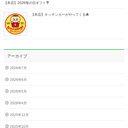
【本店】2026母の日ギフト💐
【本店】キッチンカーがやってくる🐙
アーカイブ
2026年7月
2026年6月
2026年5月
2026年4月
2025年12月
2025年10月