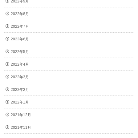
2022年9月
2022年8月
2022年7月
2022年6月
2022年5月
2022年4月
2022年3月
2022年2月
2022年1月
2021年12月
2021年11月