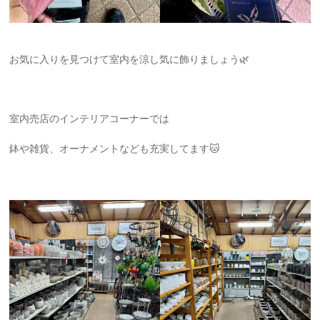
お気に入りを見つけて室内を涼し気に飾りましょう🌿‬
室内売店のインテリアコーナーでは
鉢や雑貨、オーナメントなども充実してます🐱