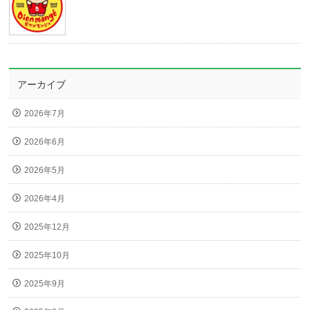
アーカイブ
2026年7月
2026年6月
2026年5月
2026年4月
2025年12月
2025年10月
2025年9月