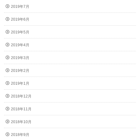
2019年7月
2019年6月
2019年5月
2019年4月
2019年3月
2019年2月
2019年1月
2018年12月
2018年11月
2018年10月
2018年9月