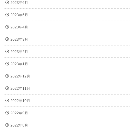
2023年6月
2023年5月
2023年4月
2023年3月
2023年2月
2023年1月
2022年12月
2022年11月
2022年10月
2022年9月
2022年8月