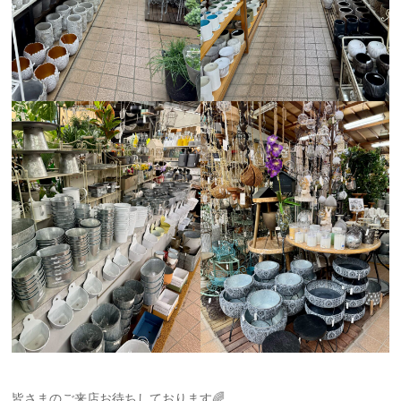
皆さまのご来店お待ちしております🌈