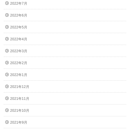
2022年7月
2022年6月
2022年5月
2022年4月
2022年3月
2022年2月
2022年1月
2021年12月
2021年11月
2021年10月
2021年9月