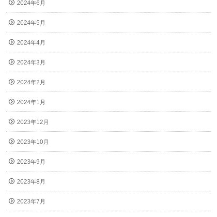
2024年6月
2024年5月
2024年4月
2024年3月
2024年2月
2024年1月
2023年12月
2023年10月
2023年9月
2023年8月
2023年7月