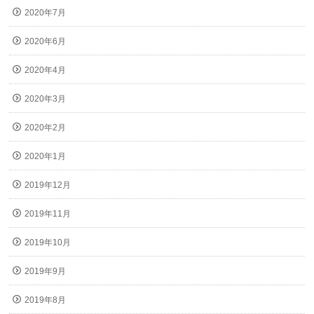
2020年7月
2020年6月
2020年4月
2020年3月
2020年2月
2020年1月
2019年12月
2019年11月
2019年10月
2019年9月
2019年8月