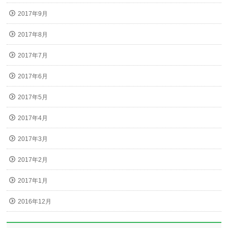
2017年9月
2017年8月
2017年7月
2017年6月
2017年5月
2017年4月
2017年3月
2017年2月
2017年1月
2016年12月