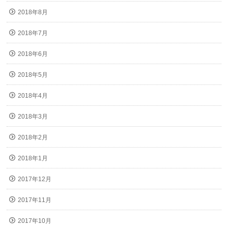
2018年8月
2018年7月
2018年6月
2018年5月
2018年4月
2018年3月
2018年2月
2018年1月
2017年12月
2017年11月
2017年10月