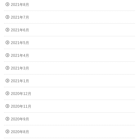
2021年8月
2021年7月
2021年6月
2021年5月
2021年4月
2021年3月
2021年1月
2020年12月
2020年11月
2020年9月
2020年8月