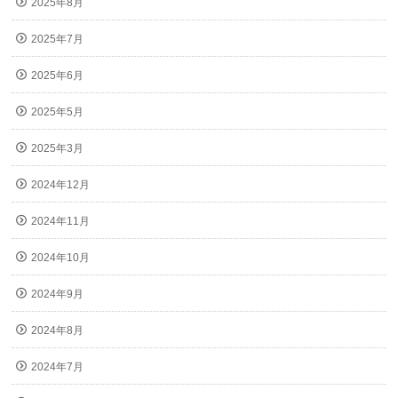
2025年8月
2025年7月
2025年6月
2025年5月
2025年3月
2024年12月
2024年11月
2024年10月
2024年9月
2024年8月
2024年7月