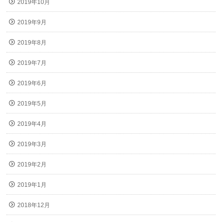
2019年10月
2019年9月
2019年8月
2019年7月
2019年6月
2019年5月
2019年4月
2019年3月
2019年2月
2019年1月
2018年12月