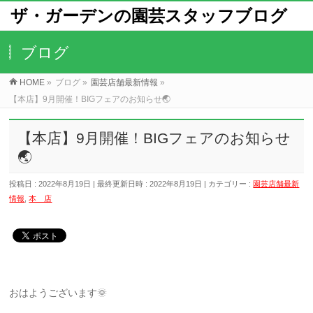
ザ・ガーデンの園芸スタッフブログ
ブログ
HOME
»
ブログ
»
園芸店舗最新情報
»
【本店】9月開催！BIGフェアのお知らせ🌏
【本店】9月開催！BIGフェアのお知らせ
🌏
投稿日 : 2022年8月19日
最終更新日時 : 2022年8月19日
カテゴリー :
園芸店舗最新
情報
,
本 店
おはようございます🌞