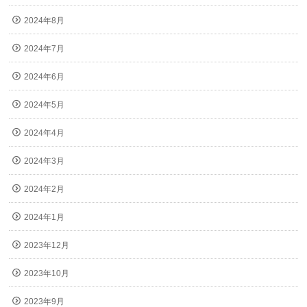
2024年8月
2024年7月
2024年6月
2024年5月
2024年4月
2024年3月
2024年2月
2024年1月
2023年12月
2023年10月
2023年9月