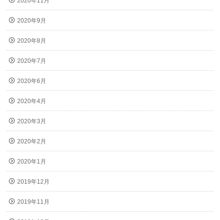
2020年11月
2020年9月
2020年8月
2020年7月
2020年6月
2020年4月
2020年3月
2020年2月
2020年1月
2019年12月
2019年11月