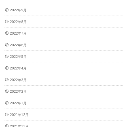
2022年9月
2022年8月
2022年7月
2022年6月
2022年5月
2022年4月
2022年3月
2022年2月
2022年1月
2021年12月
2021年11月