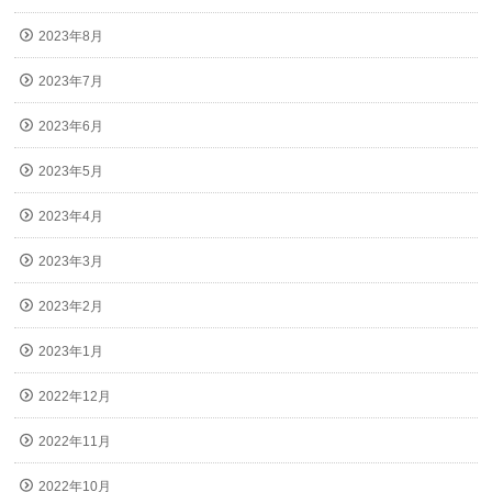
2023年8月
2023年7月
2023年6月
2023年5月
2023年4月
2023年3月
2023年2月
2023年1月
2022年12月
2022年11月
2022年10月