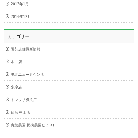
2017年1月
2016年12月
カテゴリー
園芸店舗最新情報
本 店
港北ニュータウン店
多摩店
トレッサ横浜店
仙台 中山店
青葉農園(提携農園だより)