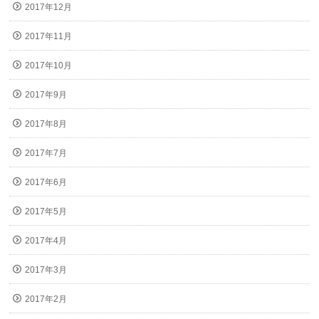
2017年12月
2017年11月
2017年10月
2017年9月
2017年8月
2017年7月
2017年6月
2017年5月
2017年4月
2017年3月
2017年2月