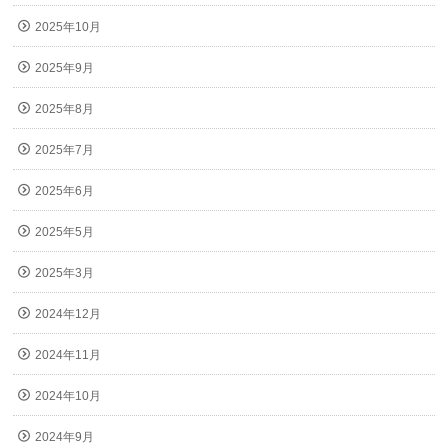
2025年10月
2025年9月
2025年8月
2025年7月
2025年6月
2025年5月
2025年3月
2024年12月
2024年11月
2024年10月
2024年9月