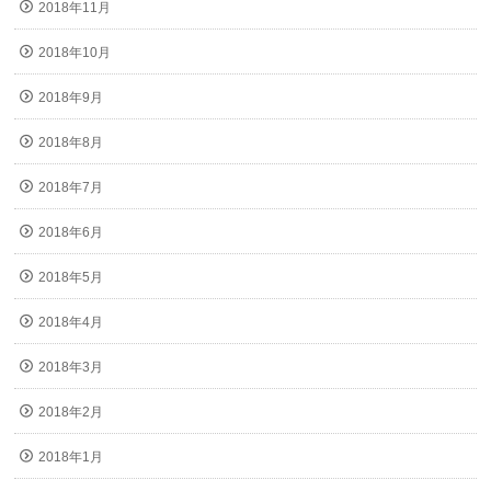
2018年11月
2018年10月
2018年9月
2018年8月
2018年7月
2018年6月
2018年5月
2018年4月
2018年3月
2018年2月
2018年1月