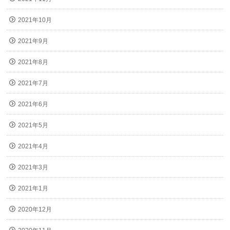
2021年10月
2021年9月
2021年8月
2021年7月
2021年6月
2021年5月
2021年4月
2021年3月
2021年1月
2020年12月