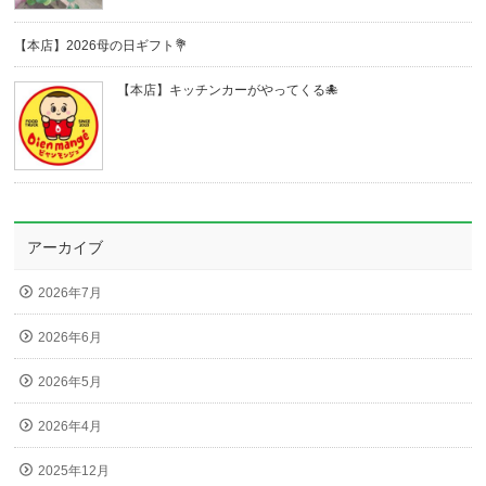
【本店】2026母の日ギフト💐
【本店】キッチンカーがやってくる🐙
アーカイブ
2026年7月
2026年6月
2026年5月
2026年4月
2025年12月