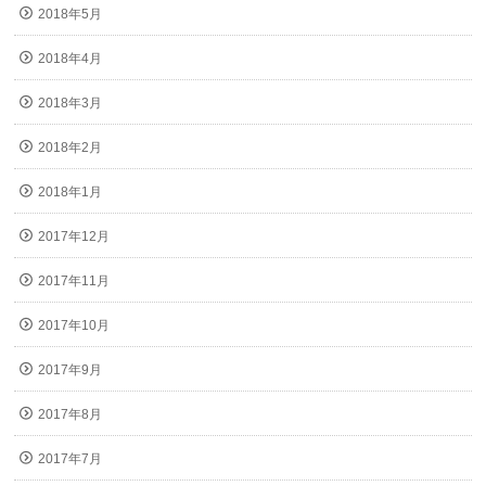
2018年5月
2018年4月
2018年3月
2018年2月
2018年1月
2017年12月
2017年11月
2017年10月
2017年9月
2017年8月
2017年7月