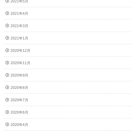
2021年5月
2021年4月
2021年3月
2021年1月
2020年12月
2020年11月
2020年9月
2020年8月
2020年7月
2020年6月
2020年4月