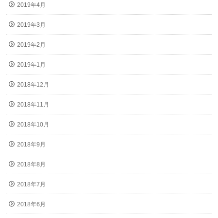
2019年4月
2019年3月
2019年2月
2019年1月
2018年12月
2018年11月
2018年10月
2018年9月
2018年8月
2018年7月
2018年6月