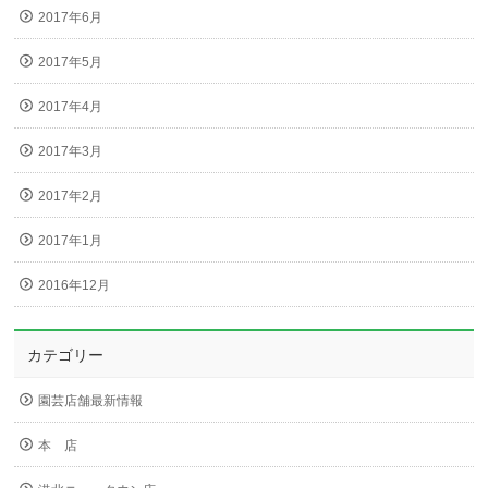
2017年6月
2017年5月
2017年4月
2017年3月
2017年2月
2017年1月
2016年12月
カテゴリー
園芸店舗最新情報
本 店