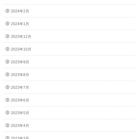
2024年2月
2024年1月
2023年12月
2023年10月
2023年9月
2023年8月
2023年7月
2023年6月
2023年5月
2023年4月
2023年3月