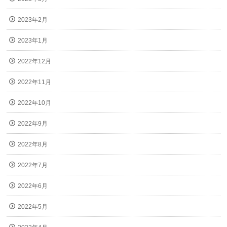
2023年2月
2023年1月
2022年12月
2022年11月
2022年10月
2022年9月
2022年8月
2022年7月
2022年6月
2022年5月