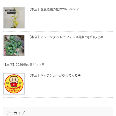
【本店】食虫植物の世界2026🌿🌿🌿
【本店】アジアンタム レニフォルメ再販のお知らせ🌿
【本店】2026母の日ギフト💐
【本店】キッチンカーがやってくる🐙
アーカイブ