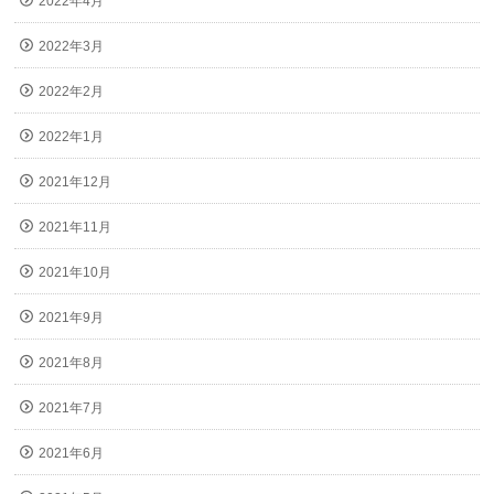
2022年4月
2022年3月
2022年2月
2022年1月
2021年12月
2021年11月
2021年10月
2021年9月
2021年8月
2021年7月
2021年6月