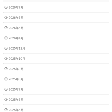
2026年7月
2026年6月
2026年5月
2026年4月
2025年12月
2025年10月
2025年9月
2025年8月
2025年7月
2025年6月
2025年5月