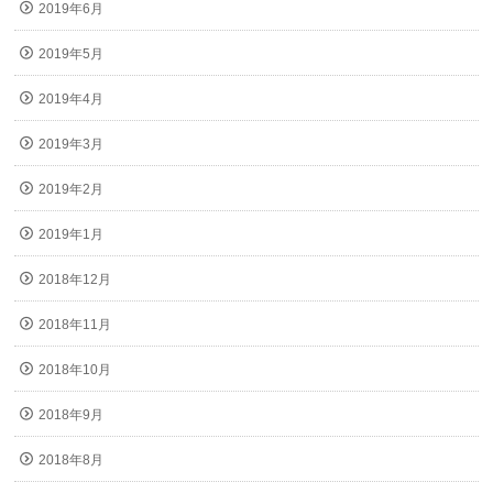
2019年6月
2019年5月
2019年4月
2019年3月
2019年2月
2019年1月
2018年12月
2018年11月
2018年10月
2018年9月
2018年8月