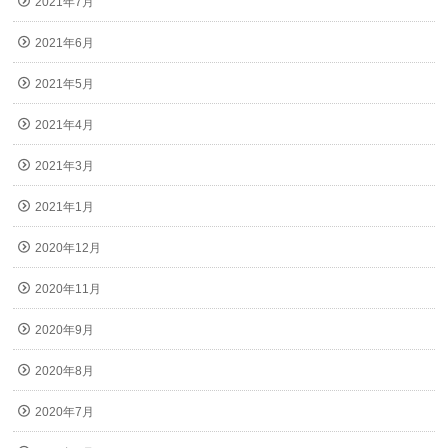
2021年7月
2021年6月
2021年5月
2021年4月
2021年3月
2021年1月
2020年12月
2020年11月
2020年9月
2020年8月
2020年7月