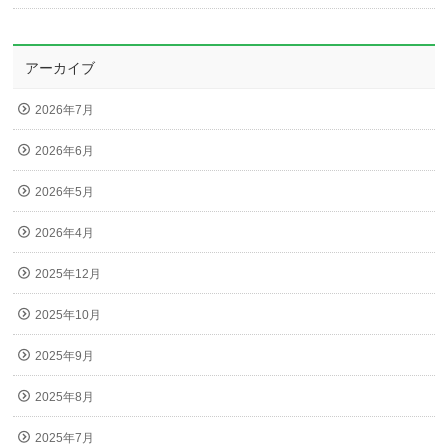
アーカイブ
2026年7月
2026年6月
2026年5月
2026年4月
2025年12月
2025年10月
2025年9月
2025年8月
2025年7月