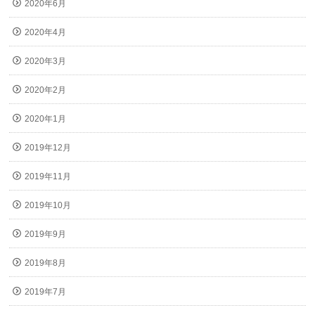
2020年6月
2020年4月
2020年3月
2020年2月
2020年1月
2019年12月
2019年11月
2019年10月
2019年9月
2019年8月
2019年7月