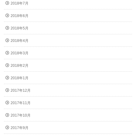
2018年7月
2018年6月
2018年5月
2018年4月
2018年3月
2018年2月
2018年1月
2017年12月
2017年11月
2017年10月
2017年9月