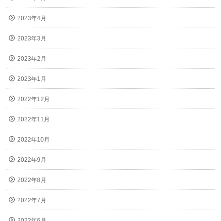
2023年4月
2023年3月
2023年2月
2023年1月
2022年12月
2022年11月
2022年10月
2022年9月
2022年8月
2022年7月
2022年6月