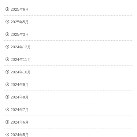
2025年6月
2025年5月
2025年3月
2024年12月
2024年11月
2024年10月
2024年9月
2024年8月
2024年7月
2024年6月
2024年5月