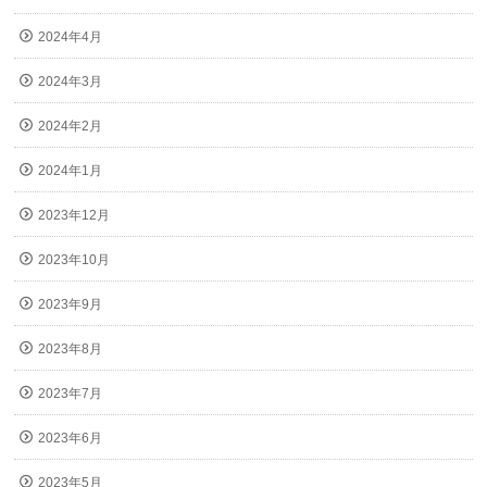
2024年4月
2024年3月
2024年2月
2024年1月
2023年12月
2023年10月
2023年9月
2023年8月
2023年7月
2023年6月
2023年5月