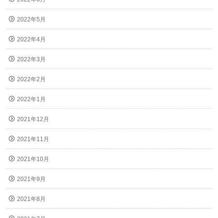
2022年5月
2022年4月
2022年3月
2022年2月
2022年1月
2021年12月
2021年11月
2021年10月
2021年9月
2021年8月