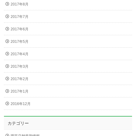
2017年8月
2017年7月
2017年6月
2017年5月
2017年4月
2017年3月
2017年2月
2017年1月
2016年12月
カテゴリー