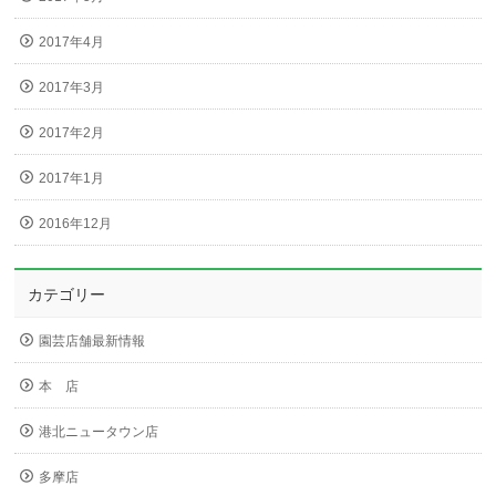
2017年4月
2017年3月
2017年2月
2017年1月
2016年12月
カテゴリー
園芸店舗最新情報
本 店
港北ニュータウン店
多摩店