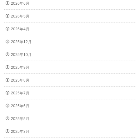
2026年6月
2026年5月
2026年4月
2025年12月
2025年10月
2025年9月
2025年8月
2025年7月
2025年6月
2025年5月
2025年3月