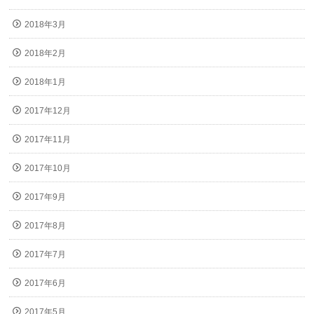
2018年3月
2018年2月
2018年1月
2017年12月
2017年11月
2017年10月
2017年9月
2017年8月
2017年7月
2017年6月
2017年5月