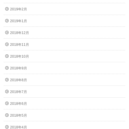
2019年2月
2019年1月
2018年12月
2018年11月
2018年10月
2018年9月
2018年8月
2018年7月
2018年6月
2018年5月
2018年4月