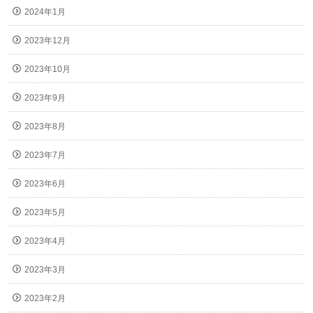
2024年1月
2023年12月
2023年10月
2023年9月
2023年8月
2023年7月
2023年6月
2023年5月
2023年4月
2023年3月
2023年2月