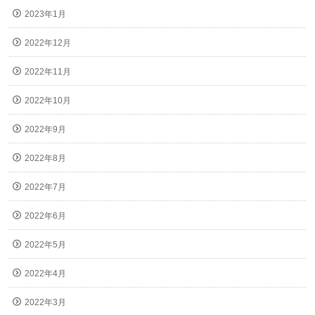
2023年1月
2022年12月
2022年11月
2022年10月
2022年9月
2022年8月
2022年7月
2022年6月
2022年5月
2022年4月
2022年3月