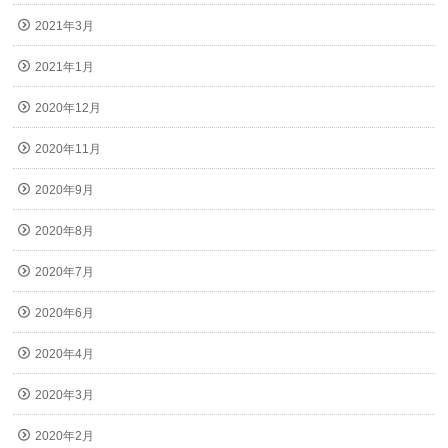
2021年3月
2021年1月
2020年12月
2020年11月
2020年9月
2020年8月
2020年7月
2020年6月
2020年4月
2020年3月
2020年2月