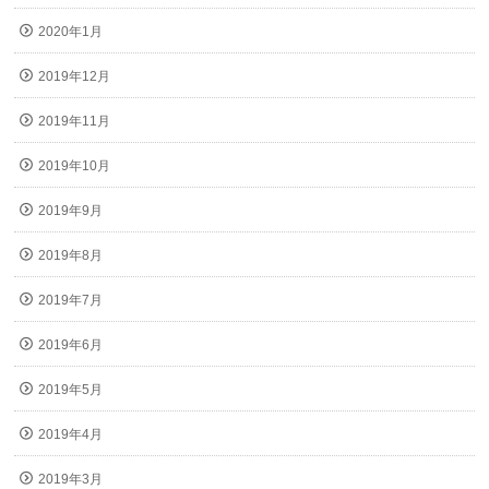
2020年1月
2019年12月
2019年11月
2019年10月
2019年9月
2019年8月
2019年7月
2019年6月
2019年5月
2019年4月
2019年3月