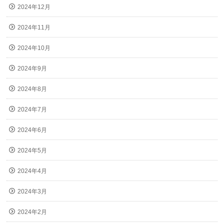
2024年12月
2024年11月
2024年10月
2024年9月
2024年8月
2024年7月
2024年6月
2024年5月
2024年4月
2024年3月
2024年2月