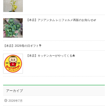
【本店】アジアンタム レニフォルメ再販のお知らせ🌿
【本店】2026母の日ギフト💐
【本店】キッチンカーがやってくる🐙
アーカイブ
2026年7月