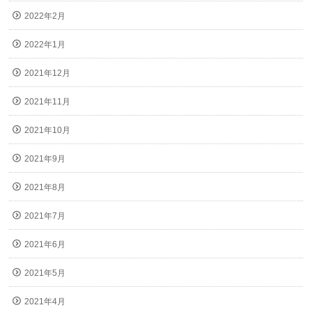
2022年2月
2022年1月
2021年12月
2021年11月
2021年10月
2021年9月
2021年8月
2021年7月
2021年6月
2021年5月
2021年4月