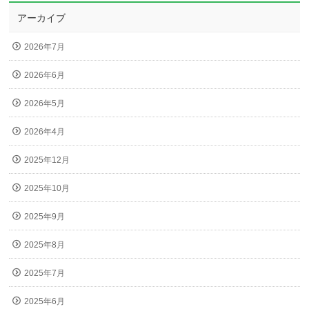
アーカイブ
2026年7月
2026年6月
2026年5月
2026年4月
2025年12月
2025年10月
2025年9月
2025年8月
2025年7月
2025年6月