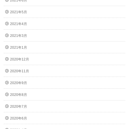
2021年6月
2021年5月
2021年4月
2021年3月
2021年1月
2020年12月
2020年11月
2020年9月
2020年8月
2020年7月
2020年6月