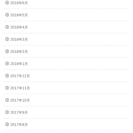
2018年6月
2018年5月
2018年4月
2018年3月
2018年2月
2018年1月
2017年12月
2017年11月
2017年10月
2017年9月
2017年8月