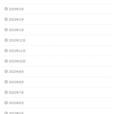
2023年3月
2023年2月
2023年1月
2022年12月
2022年11月
2022年10月
2022年9月
2022年8月
2022年7月
2022年6月
2022年5月