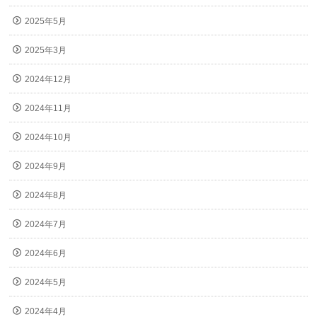
2025年5月
2025年3月
2024年12月
2024年11月
2024年10月
2024年9月
2024年8月
2024年7月
2024年6月
2024年5月
2024年4月