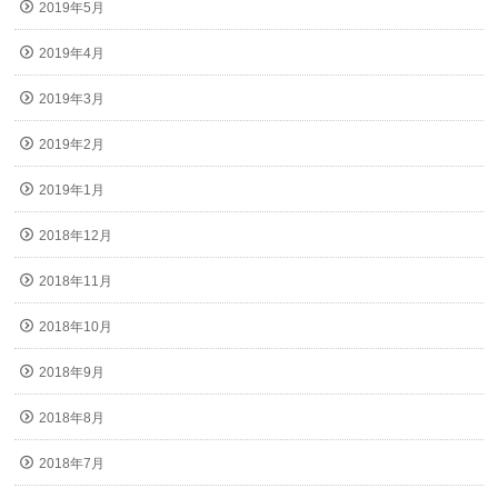
2019年5月
2019年4月
2019年3月
2019年2月
2019年1月
2018年12月
2018年11月
2018年10月
2018年9月
2018年8月
2018年7月