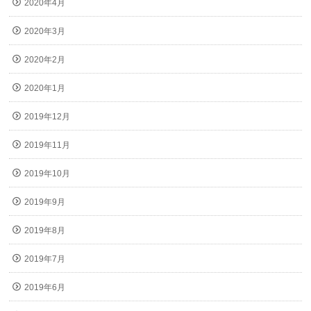
2020年4月
2020年3月
2020年2月
2020年1月
2019年12月
2019年11月
2019年10月
2019年9月
2019年8月
2019年7月
2019年6月