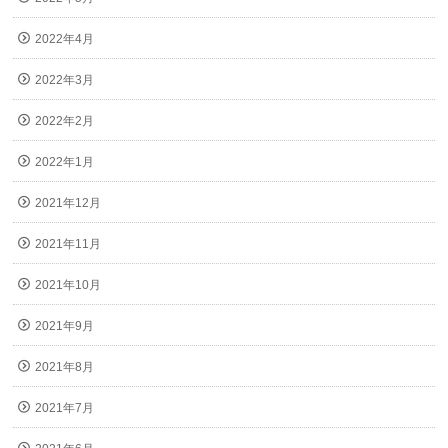
2022年4月
2022年3月
2022年2月
2022年1月
2021年12月
2021年11月
2021年10月
2021年9月
2021年8月
2021年7月