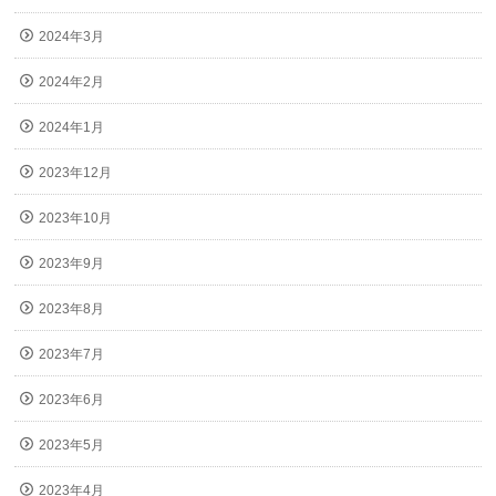
2024年3月
2024年2月
2024年1月
2023年12月
2023年10月
2023年9月
2023年8月
2023年7月
2023年6月
2023年5月
2023年4月