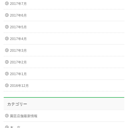
2017年7月
2017年6月
2017年5月
2017年4月
2017年3月
2017年2月
2017年1月
2016年12月
カテゴリー
園芸店舗最新情報
本 店