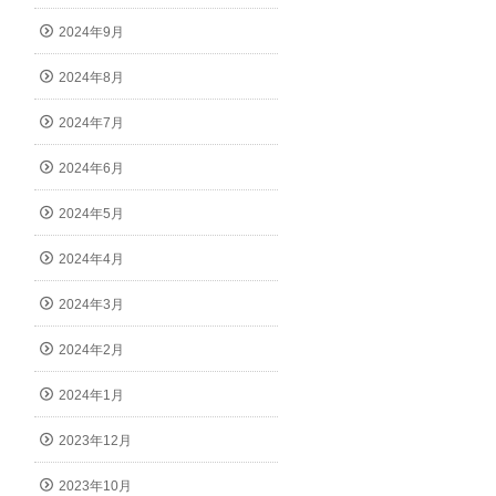
2024年9月
2024年8月
2024年7月
2024年6月
2024年5月
2024年4月
2024年3月
2024年2月
2024年1月
2023年12月
2023年10月