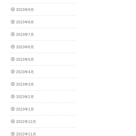
2023年9月
2023年8月
2023年7月
2023年6月
2023年5月
2023年4月
2023年3月
2023年2月
2023年1月
2022年12月
2022年11月