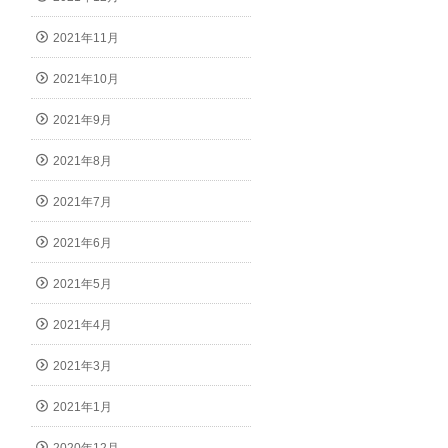
2021年11月
2021年10月
2021年9月
2021年8月
2021年7月
2021年6月
2021年5月
2021年4月
2021年3月
2021年1月