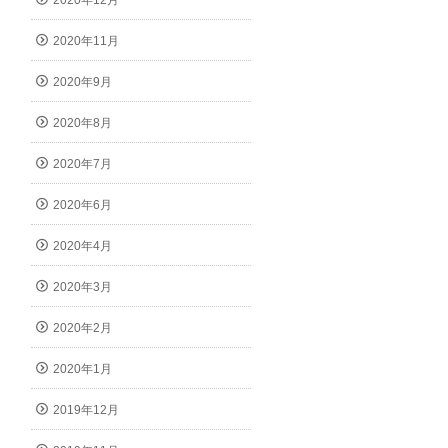
2020年12月
2020年11月
2020年9月
2020年8月
2020年7月
2020年6月
2020年4月
2020年3月
2020年2月
2020年1月
2019年12月