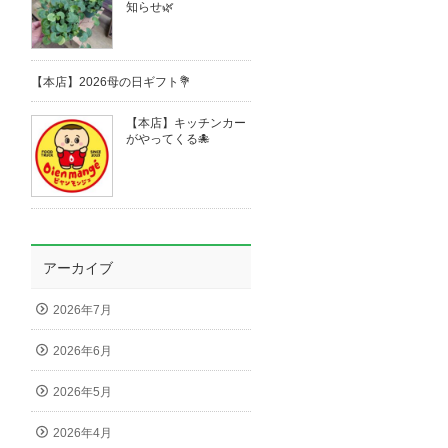
知らせ🌿
【本店】2026母の日ギフト💐
【本店】キッチンカー
がやってくる🐙
アーカイブ
2026年7月
2026年6月
2026年5月
2026年4月