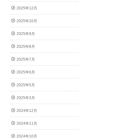
2025年12月
2025年10月
2025年9月
2025年8月
2025年7月
2025年6月
2025年5月
2025年3月
2024年12月
2024年11月
2024年10月