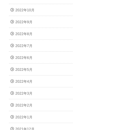
2022年10月
2022年9月
2022年8月
2022年7月
2022年6月
2022年5月
2022年4月
2022年3月
2022年2月
2022年1月
2021年12月