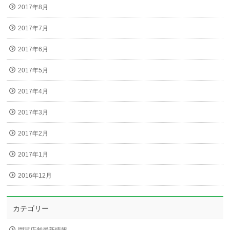
2017年8月
2017年7月
2017年6月
2017年5月
2017年4月
2017年3月
2017年2月
2017年1月
2016年12月
カテゴリー