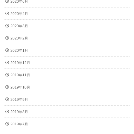
2020年6月
2020年4月
2020年3月
2020年2月
2020年1月
2019年12月
2019年11月
2019年10月
2019年9月
2019年8月
2019年7月