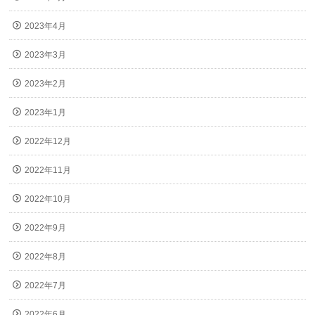
2023年4月
2023年3月
2023年2月
2023年1月
2022年12月
2022年11月
2022年10月
2022年9月
2022年8月
2022年7月
2022年6月