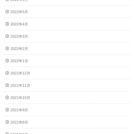
2022年5月
2022年4月
2022年3月
2022年2月
2022年1月
2021年12月
2021年11月
2021年10月
2021年9月
2021年8月