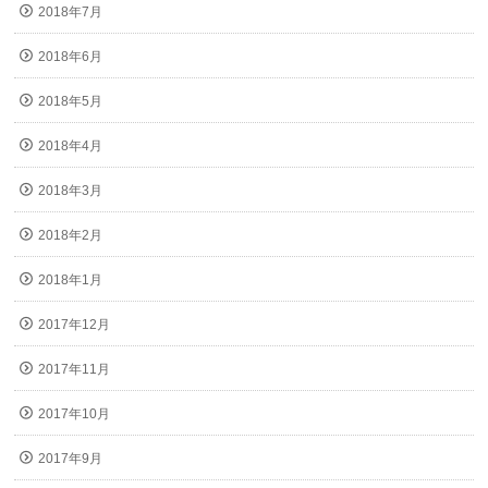
2018年7月
2018年6月
2018年5月
2018年4月
2018年3月
2018年2月
2018年1月
2017年12月
2017年11月
2017年10月
2017年9月