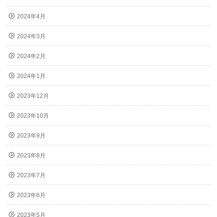
2024年4月
2024年3月
2024年2月
2024年1月
2023年12月
2023年10月
2023年9月
2023年8月
2023年7月
2023年6月
2023年5月