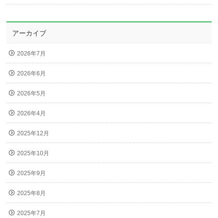
アーカイブ
2026年7月
2026年6月
2026年5月
2026年4月
2025年12月
2025年10月
2025年9月
2025年8月
2025年7月