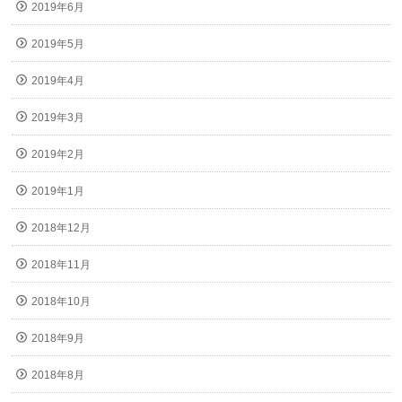
2019年6月
2019年5月
2019年4月
2019年3月
2019年2月
2019年1月
2018年12月
2018年11月
2018年10月
2018年9月
2018年8月