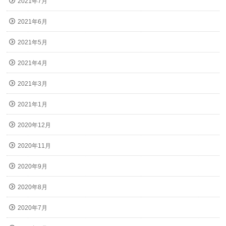
2021年7月
2021年6月
2021年5月
2021年4月
2021年3月
2021年1月
2020年12月
2020年11月
2020年9月
2020年8月
2020年7月