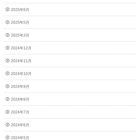
2025年6月
2025年5月
2025年3月
2024年12月
2024年11月
2024年10月
2024年9月
2024年8月
2024年7月
2024年6月
2024年5月