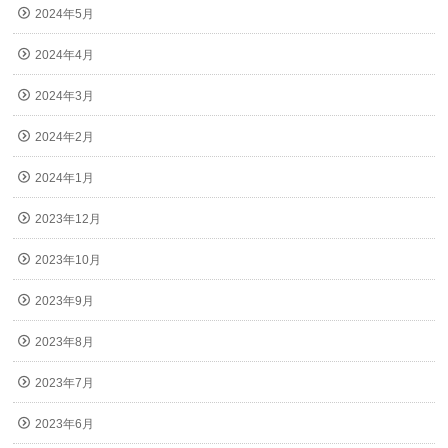
2024年5月
2024年4月
2024年3月
2024年2月
2024年1月
2023年12月
2023年10月
2023年9月
2023年8月
2023年7月
2023年6月