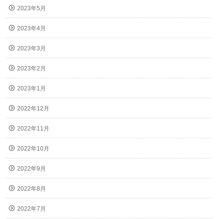
2023年5月
2023年4月
2023年3月
2023年2月
2023年1月
2022年12月
2022年11月
2022年10月
2022年9月
2022年8月
2022年7月