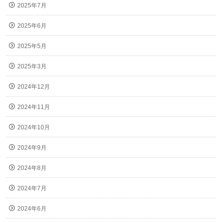
2025年7月
2025年6月
2025年5月
2025年3月
2024年12月
2024年11月
2024年10月
2024年9月
2024年8月
2024年7月
2024年6月