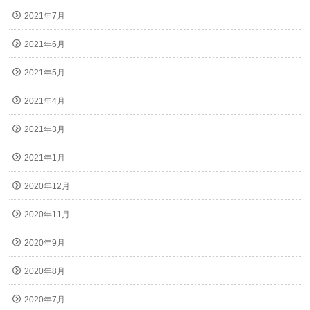
2021年7月
2021年6月
2021年5月
2021年4月
2021年3月
2021年1月
2020年12月
2020年11月
2020年9月
2020年8月
2020年7月