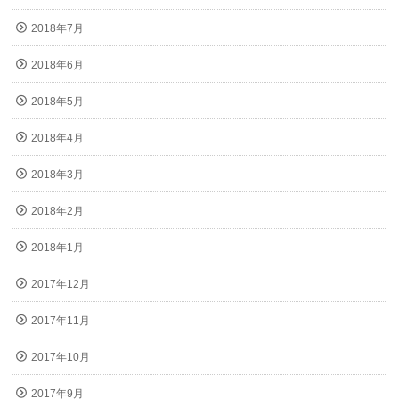
2018年7月
2018年6月
2018年5月
2018年4月
2018年3月
2018年2月
2018年1月
2017年12月
2017年11月
2017年10月
2017年9月