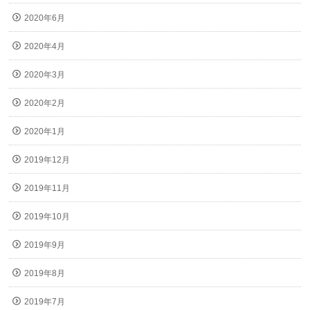
2020年6月
2020年4月
2020年3月
2020年2月
2020年1月
2019年12月
2019年11月
2019年10月
2019年9月
2019年8月
2019年7月