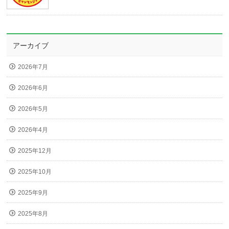
アーカイブ
2026年7月
2026年6月
2026年5月
2026年4月
2025年12月
2025年10月
2025年9月
2025年8月