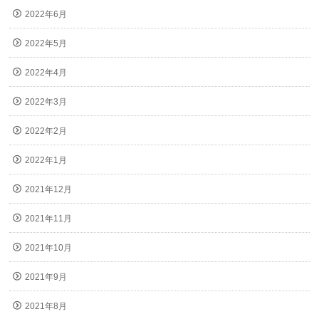
2022年6月
2022年5月
2022年4月
2022年3月
2022年2月
2022年1月
2021年12月
2021年11月
2021年10月
2021年9月
2021年8月