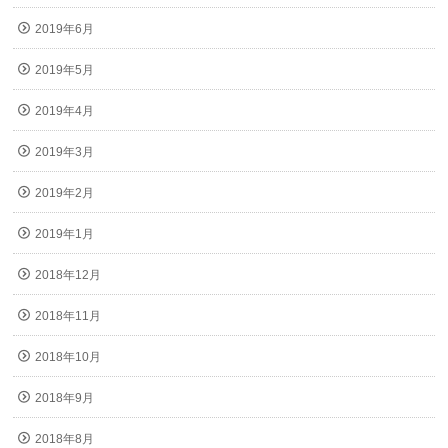
2019年6月
2019年5月
2019年4月
2019年3月
2019年2月
2019年1月
2018年12月
2018年11月
2018年10月
2018年9月
2018年8月