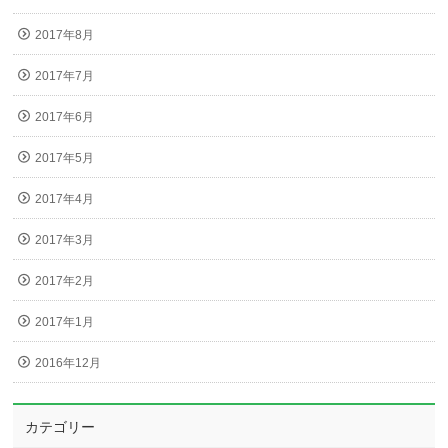
2017年8月
2017年7月
2017年6月
2017年5月
2017年4月
2017年3月
2017年2月
2017年1月
2016年12月
カテゴリー